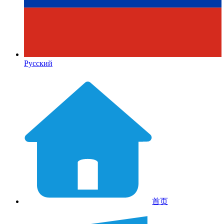
Русский
首页