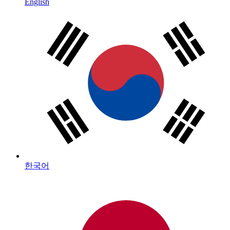
English
한국어