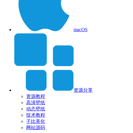
macOS
资源分享
资源教程
高清壁纸
动态壁纸
技术教程
子比美化
网站源码