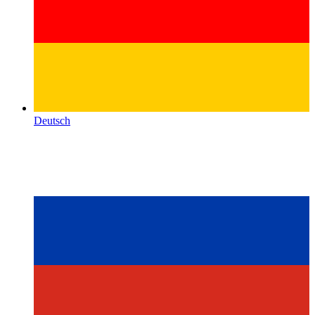
Deutsch