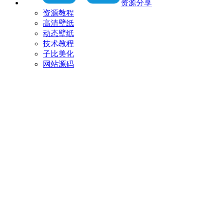
资源分享
资源教程
高清壁纸
动态壁纸
技术教程
子比美化
网站源码