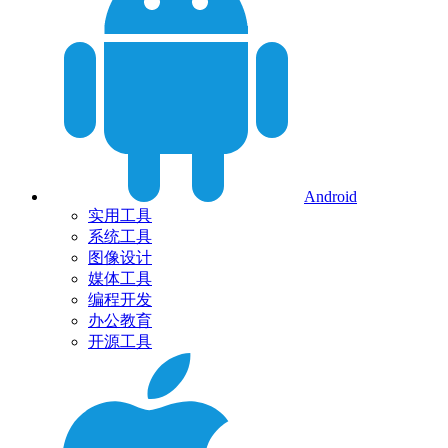
Android
实用工具
系统工具
图像设计
媒体工具
编程开发
办公教育
开源工具