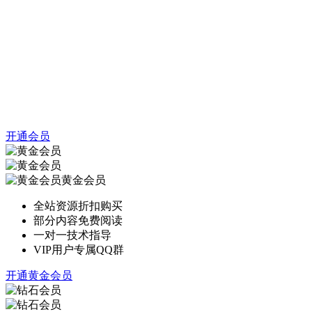
开通会员
黄金会员
全站资源折扣购买
部分内容免费阅读
一对一技术指导
VIP用户专属QQ群
开通黄金会员