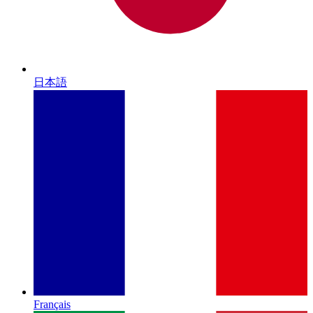
日本語
Français