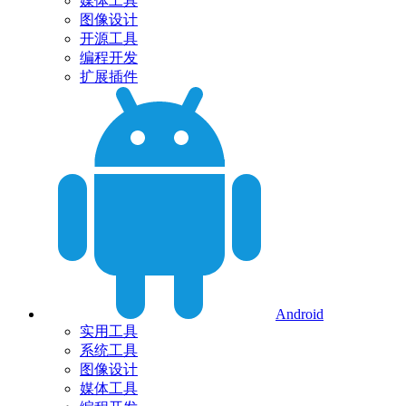
媒体工具
图像设计
开源工具
编程开发
扩展插件
Android
实用工具
系统工具
图像设计
媒体工具