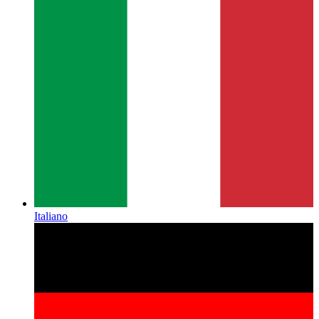
Italiano