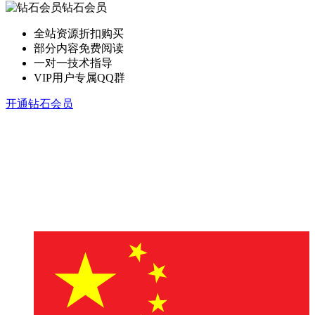
钻石会员
全站资源折扣购买
部分内容免费阅读
一对一技术指导
VIP用户专属QQ群
开通钻石会员