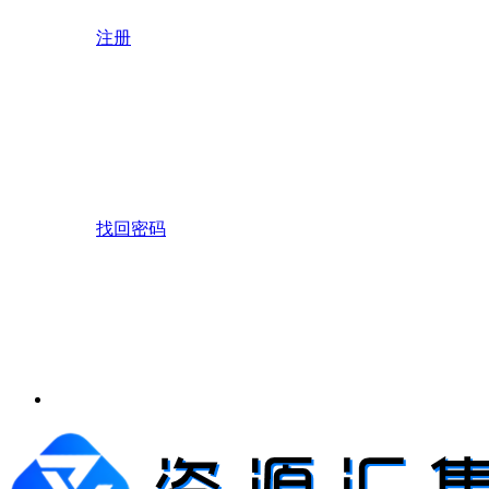
注册
找回密码