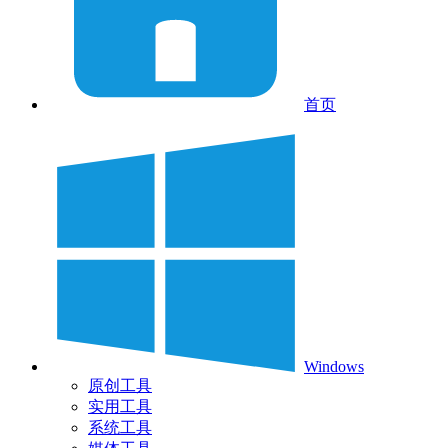
首页
Windows
原创工具
实用工具
系统工具