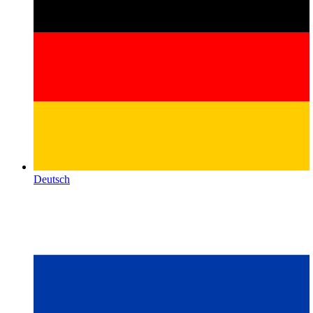
Deutsch