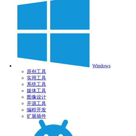
Windows
原创工具
实用工具
系统工具
媒体工具
图像设计
开源工具
编程开发
扩展插件