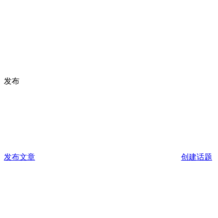
发布
发布文章
创建话题