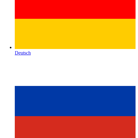
Deutsch