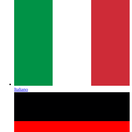
Italiano