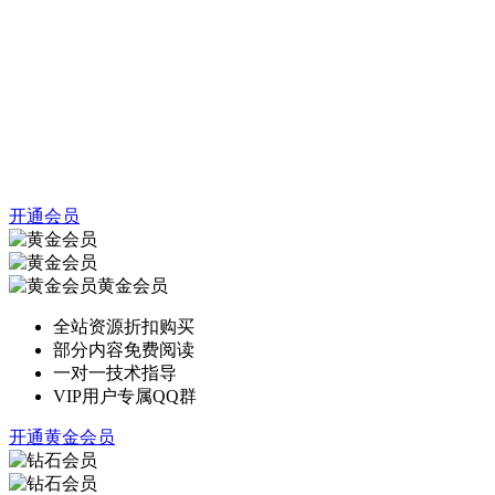
开通会员
黄金会员
全站资源折扣购买
部分内容免费阅读
一对一技术指导
VIP用户专属QQ群
开通黄金会员