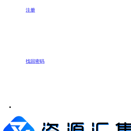
注册
找回密码