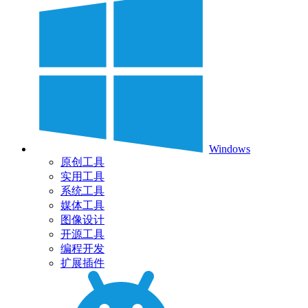
Windows
原创工具
实用工具
系统工具
媒体工具
图像设计
开源工具
编程开发
扩展插件