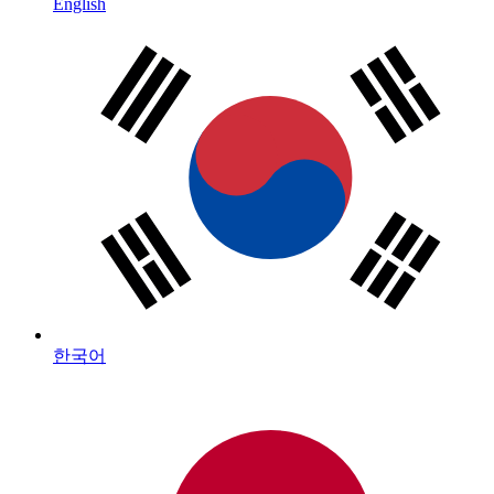
English
한국어