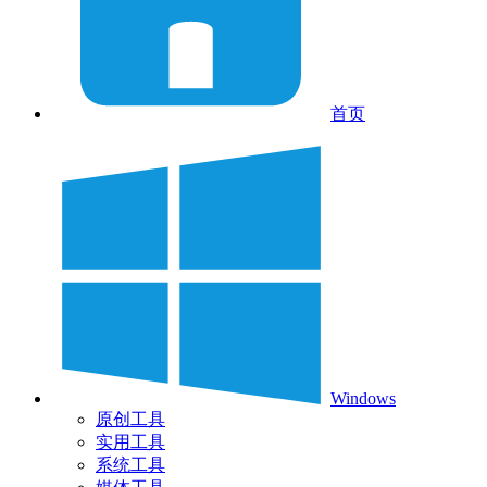
首页
Windows
原创工具
实用工具
系统工具