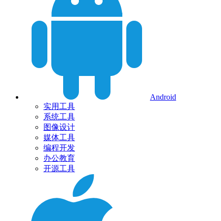
Android
实用工具
系统工具
图像设计
媒体工具
编程开发
办公教育
开源工具