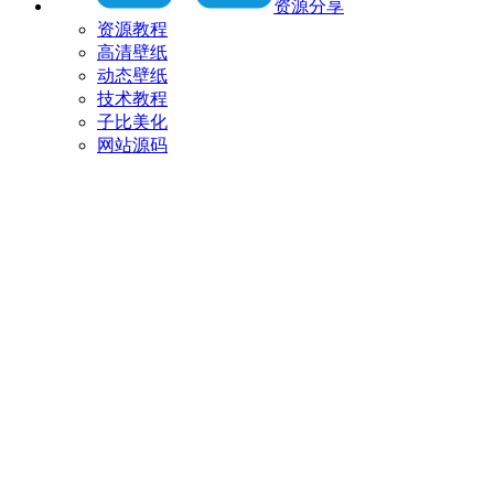
资源分享
资源教程
高清壁纸
动态壁纸
技术教程
子比美化
网站源码