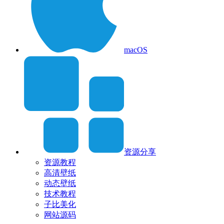
macOS
资源分享
资源教程
高清壁纸
动态壁纸
技术教程
子比美化
网站源码