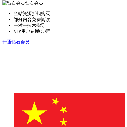
钻石会员
全站资源折扣购买
部分内容免费阅读
一对一技术指导
VIP用户专属QQ群
开通钻石会员