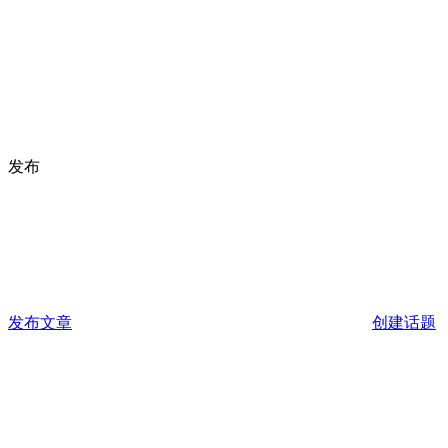
发布
发布文章
创建话题