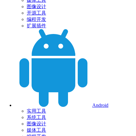
媒体工具
图像设计
开源工具
编程开发
扩展插件
Android
实用工具
系统工具
图像设计
媒体工具