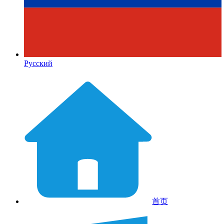
Русский
首页