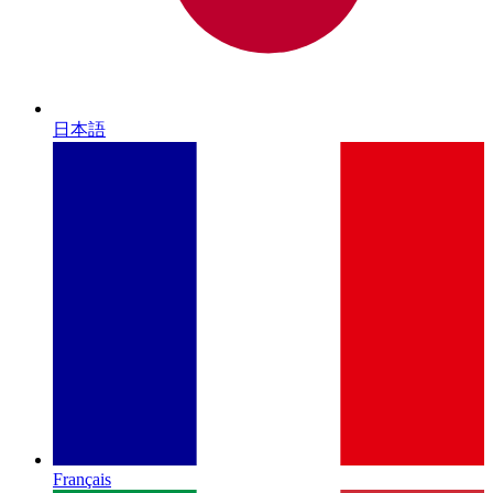
日本語
Français