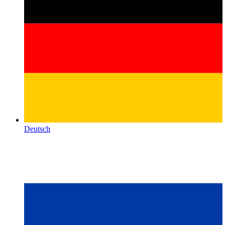
Deutsch