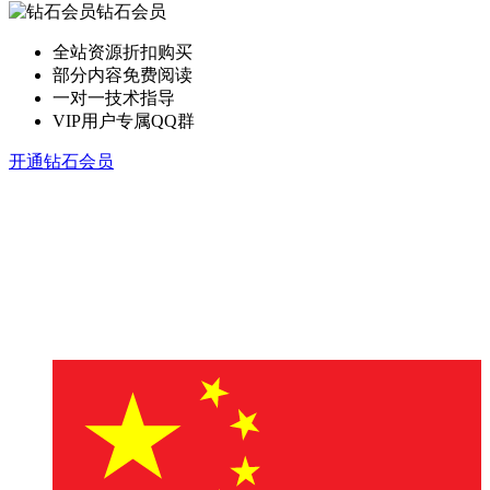
钻石会员
全站资源折扣购买
部分内容免费阅读
一对一技术指导
VIP用户专属QQ群
开通钻石会员