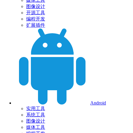
媒体工具
图像设计
开源工具
编程开发
扩展插件
Android
实用工具
系统工具
图像设计
媒体工具