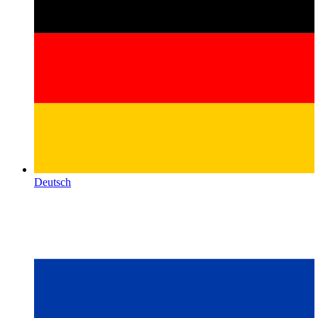
Deutsch