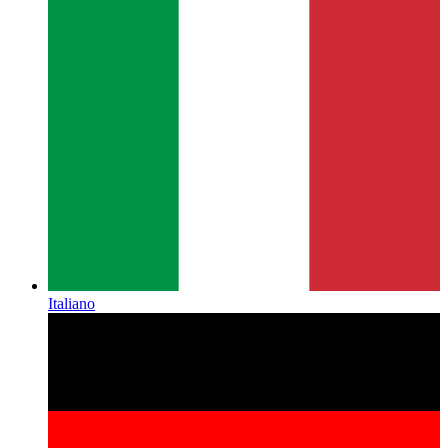
Italiano