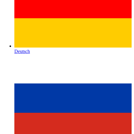
Deutsch