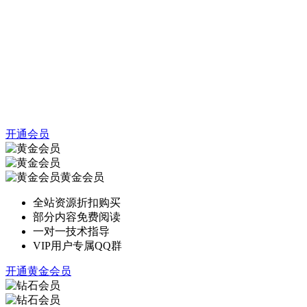
开通会员
黄金会员
全站资源折扣购买
部分内容免费阅读
一对一技术指导
VIP用户专属QQ群
开通黄金会员