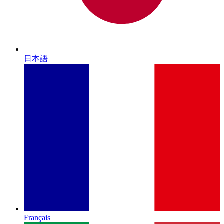
日本語
Français