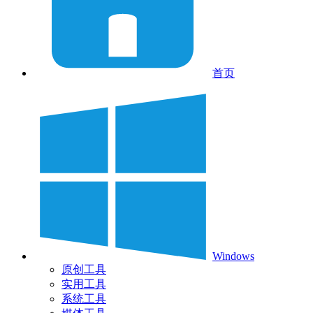
首页
Windows
原创工具
实用工具
系统工具