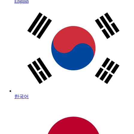
English
한국어