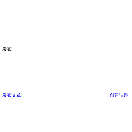
发布
发布文章
创建话题