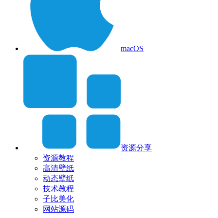
macOS
资源分享
资源教程
高清壁纸
动态壁纸
技术教程
子比美化
网站源码