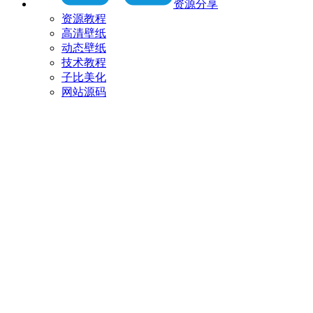
资源分享
资源教程
高清壁纸
动态壁纸
技术教程
子比美化
网站源码