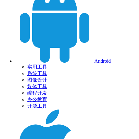
Android
实用工具
系统工具
图像设计
媒体工具
编程开发
办公教育
开源工具