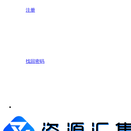
注册
找回密码