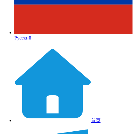
Русский
首页