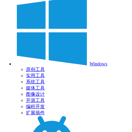
Windows
原创工具
实用工具
系统工具
媒体工具
图像设计
开源工具
编程开发
扩展插件