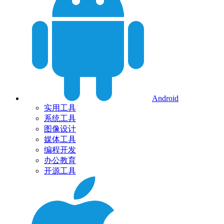
Android
实用工具
系统工具
图像设计
媒体工具
编程开发
办公教育
开源工具