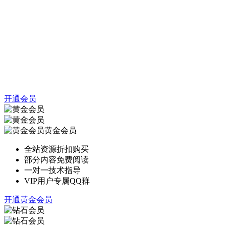
开通会员
黄金会员
全站资源折扣购买
部分内容免费阅读
一对一技术指导
VIP用户专属QQ群
开通黄金会员