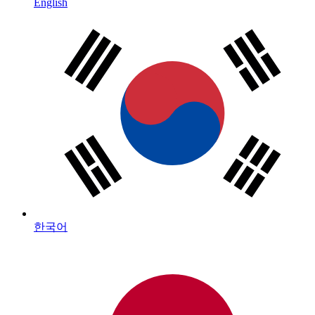
English
한국어