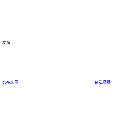
发布
发布文章
创建话题