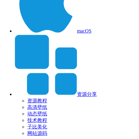
macOS
资源分享
资源教程
高清壁纸
动态壁纸
技术教程
子比美化
网站源码