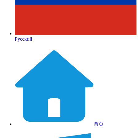
Русский
首页