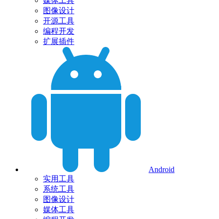
媒体工具
图像设计
开源工具
编程开发
扩展插件
Android
实用工具
系统工具
图像设计
媒体工具