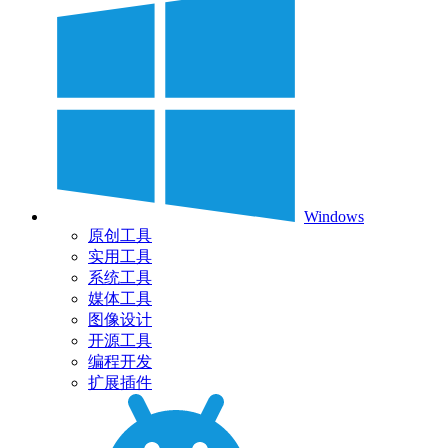
Windows
原创工具
实用工具
系统工具
媒体工具
图像设计
开源工具
编程开发
扩展插件