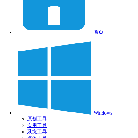
首页
Windows
原创工具
实用工具
系统工具