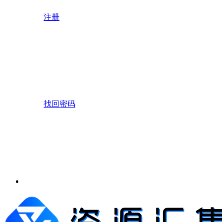
注册
找回密码