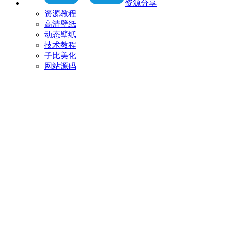
资源分享
资源教程
高清壁纸
动态壁纸
技术教程
子比美化
网站源码