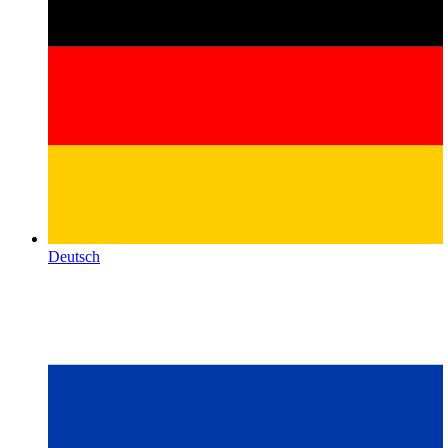
Deutsch