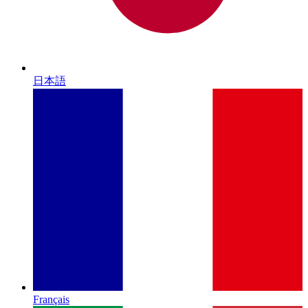
日本語
Français