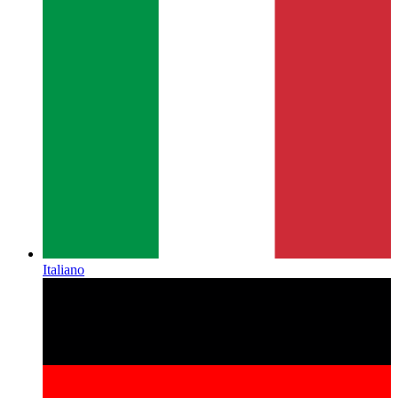
Italiano