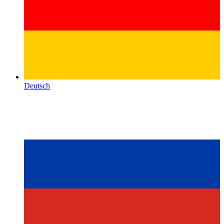
Deutsch