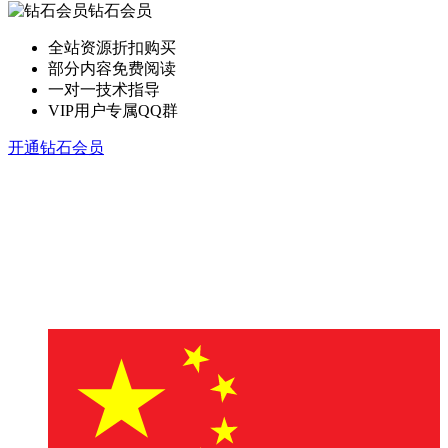
钻石会员
全站资源折扣购买
部分内容免费阅读
一对一技术指导
VIP用户专属QQ群
开通钻石会员