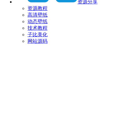
资源分享
资源教程
高清壁纸
动态壁纸
技术教程
子比美化
网站源码