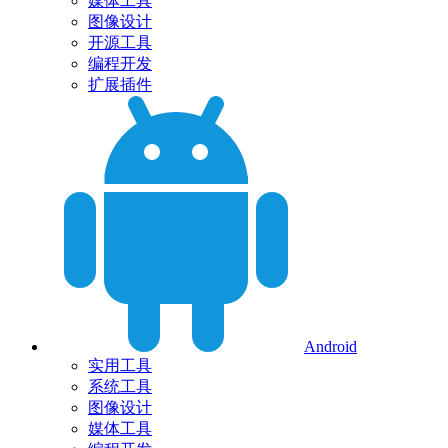
媒体工具
图像设计
开源工具
编程开发
扩展插件
Android
实用工具
系统工具
图像设计
媒体工具