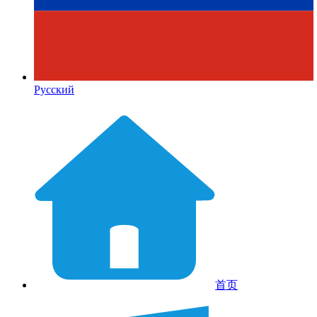
Русский
首页