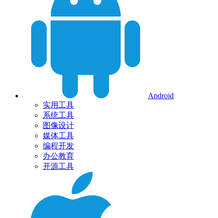
Android
实用工具
系统工具
图像设计
媒体工具
编程开发
办公教育
开源工具