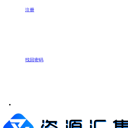
注册
找回密码