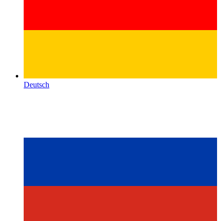
Deutsch