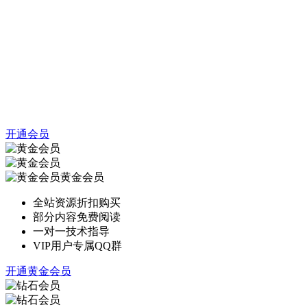
开通会员
黄金会员
全站资源折扣购买
部分内容免费阅读
一对一技术指导
VIP用户专属QQ群
开通黄金会员