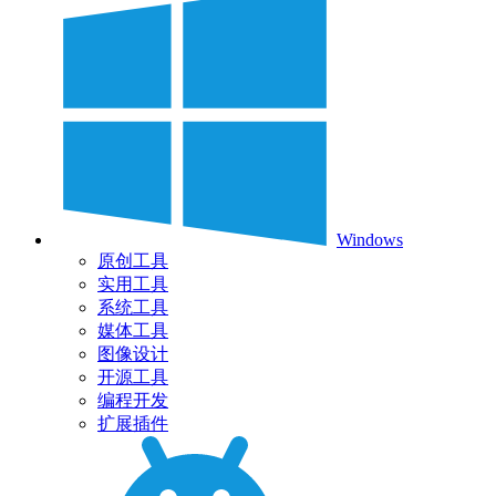
Windows
原创工具
实用工具
系统工具
媒体工具
图像设计
开源工具
编程开发
扩展插件