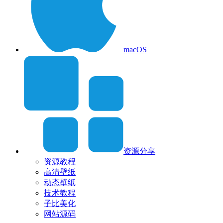
macOS
资源分享
资源教程
高清壁纸
动态壁纸
技术教程
子比美化
网站源码