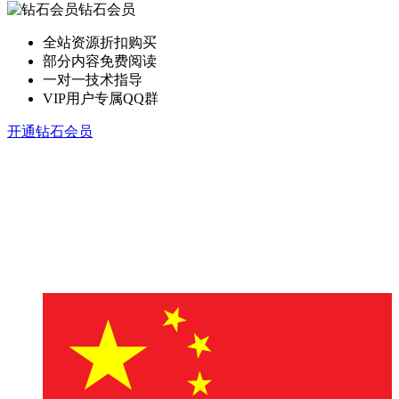
钻石会员
全站资源折扣购买
部分内容免费阅读
一对一技术指导
VIP用户专属QQ群
开通钻石会员