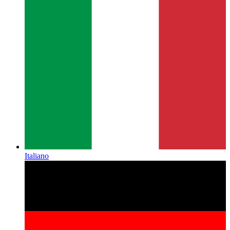
Italiano