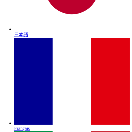
日本語
Français