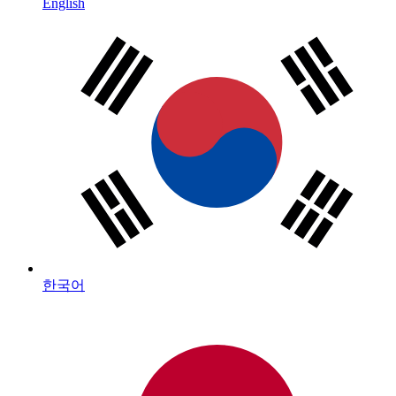
English
한국어