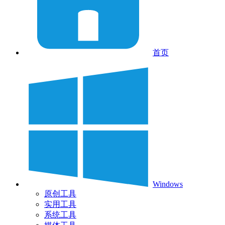
首页
Windows
原创工具
实用工具
系统工具