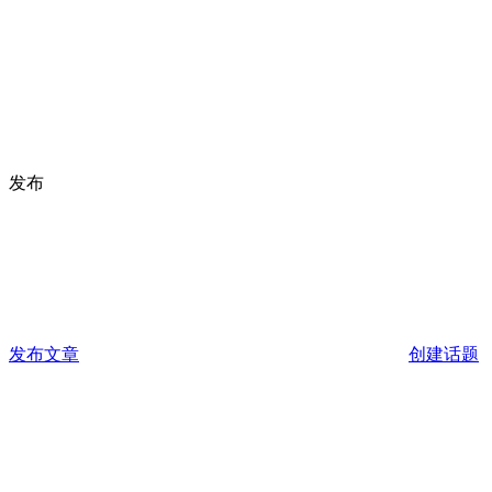
发布
发布文章
创建话题