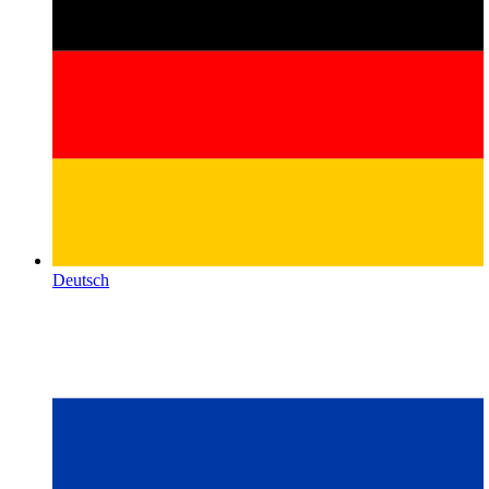
Deutsch