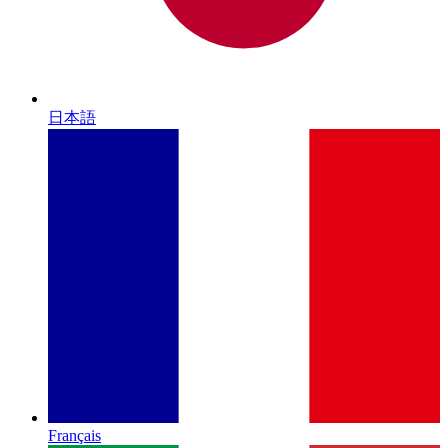
日本語
Français