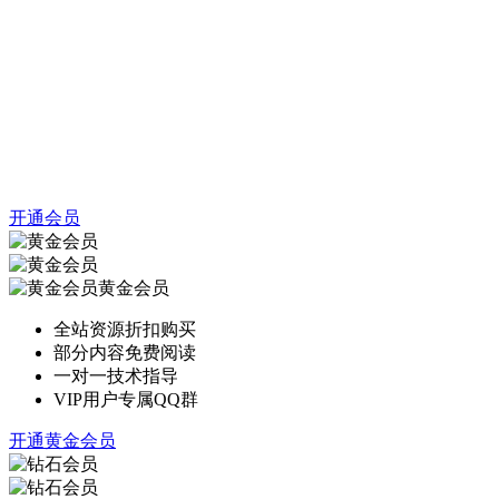
开通会员
黄金会员
全站资源折扣购买
部分内容免费阅读
一对一技术指导
VIP用户专属QQ群
开通黄金会员