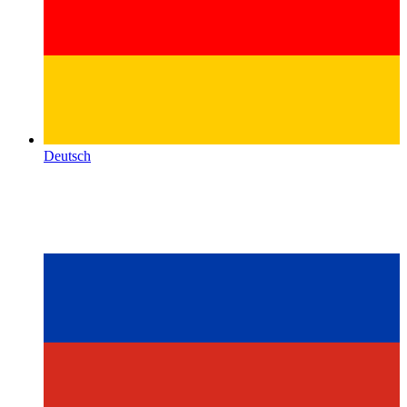
Deutsch