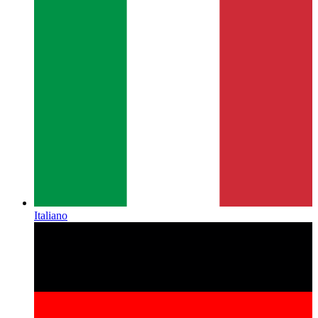
Italiano