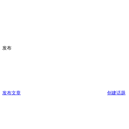
发布
发布文章
创建话题