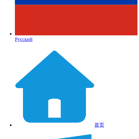
Русский
首页