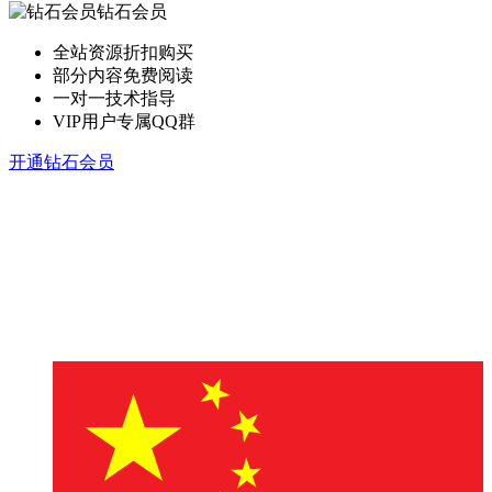
钻石会员
全站资源折扣购买
部分内容免费阅读
一对一技术指导
VIP用户专属QQ群
开通钻石会员