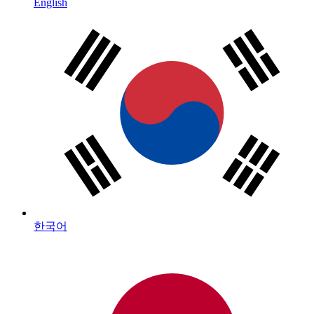
English
한국어