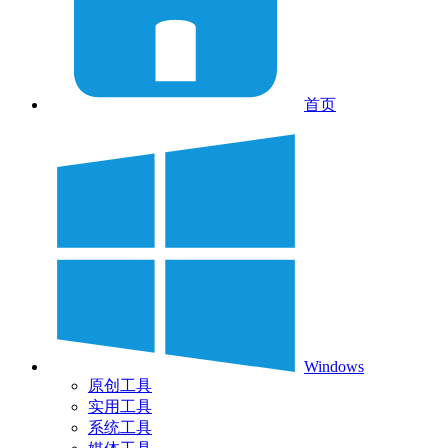
首页
Windows
原创工具
实用工具
系统工具