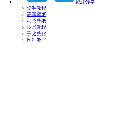
资源分享
资源教程
高清壁纸
动态壁纸
技术教程
子比美化
网站源码