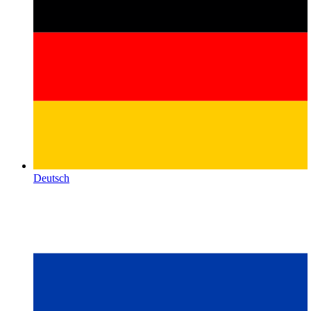
Deutsch