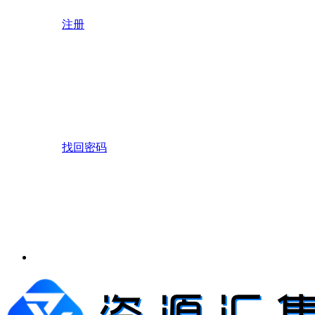
注册
找回密码