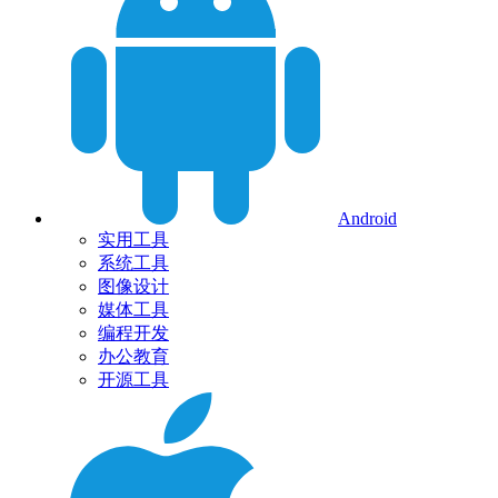
Android
实用工具
系统工具
图像设计
媒体工具
编程开发
办公教育
开源工具