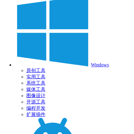
Windows
原创工具
实用工具
系统工具
媒体工具
图像设计
开源工具
编程开发
扩展插件