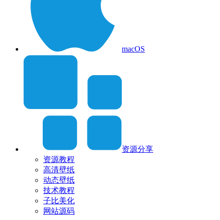
macOS
资源分享
资源教程
高清壁纸
动态壁纸
技术教程
子比美化
网站源码