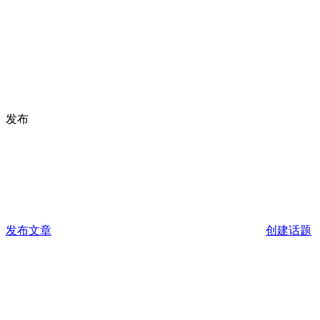
发布
发布文章
创建话题