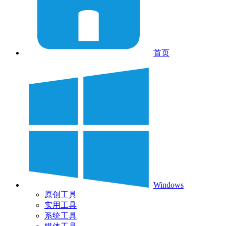
首页
Windows
原创工具
实用工具
系统工具