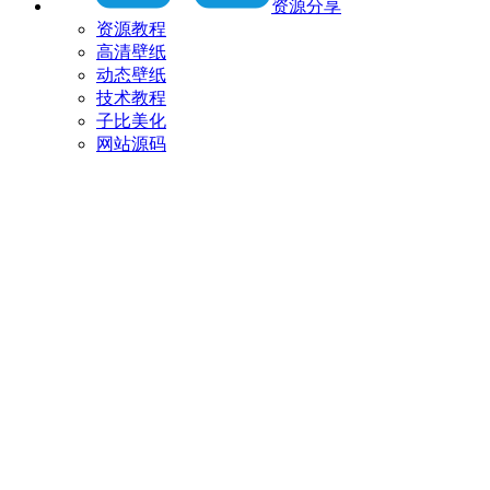
资源分享
资源教程
高清壁纸
动态壁纸
技术教程
子比美化
网站源码