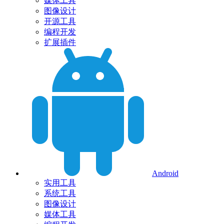
媒体工具
图像设计
开源工具
编程开发
扩展插件
Android
实用工具
系统工具
图像设计
媒体工具