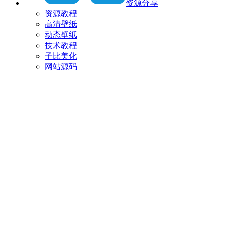
资源分享
资源教程
高清壁纸
动态壁纸
技术教程
子比美化
网站源码