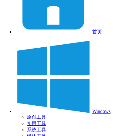
首页
Windows
原创工具
实用工具
系统工具