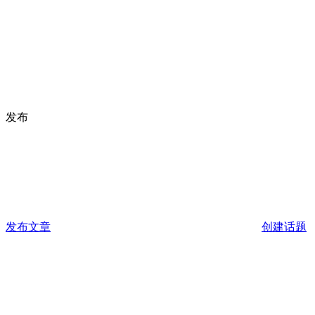
发布
发布文章
创建话题