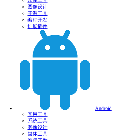
媒体工具
图像设计
开源工具
编程开发
扩展插件
Android
实用工具
系统工具
图像设计
媒体工具