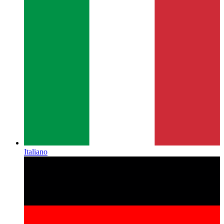
Italiano