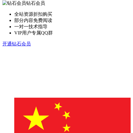
钻石会员
全站资源折扣购买
部分内容免费阅读
一对一技术指导
VIP用户专属QQ群
开通钻石会员