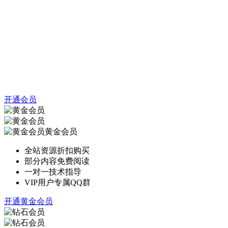
开通会员
黄金会员
全站资源折扣购买
部分内容免费阅读
一对一技术指导
VIP用户专属QQ群
开通黄金会员