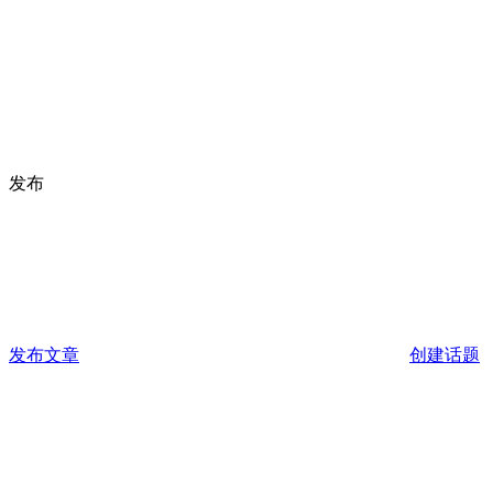
发布
发布文章
创建话题