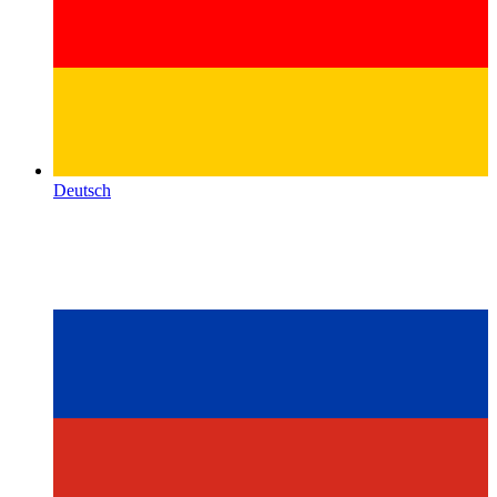
Deutsch