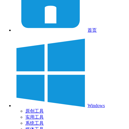
首页
Windows
原创工具
实用工具
系统工具