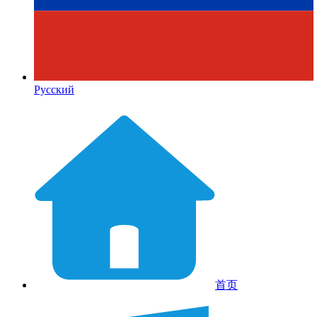
Русский
首页