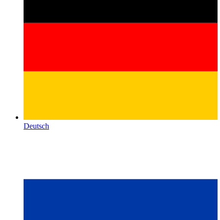
Deutsch