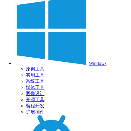
Windows
原创工具
实用工具
系统工具
媒体工具
图像设计
开源工具
编程开发
扩展插件