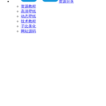
资源分享
资源教程
高清壁纸
动态壁纸
技术教程
子比美化
网站源码