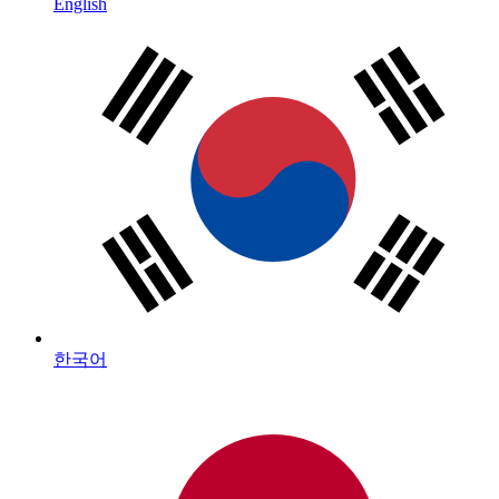
English
한국어