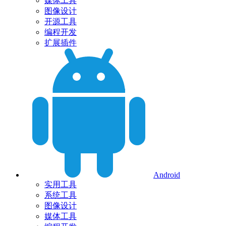
媒体工具
图像设计
开源工具
编程开发
扩展插件
Android
实用工具
系统工具
图像设计
媒体工具