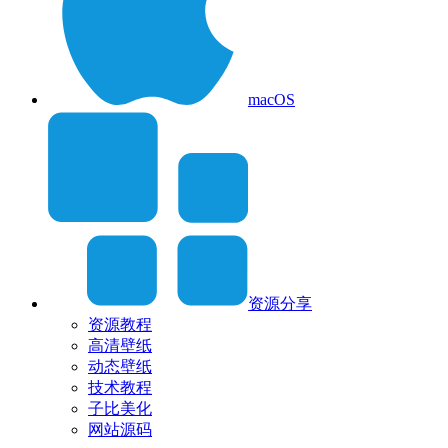
macOS
资源分享
资源教程
高清壁纸
动态壁纸
技术教程
子比美化
网站源码