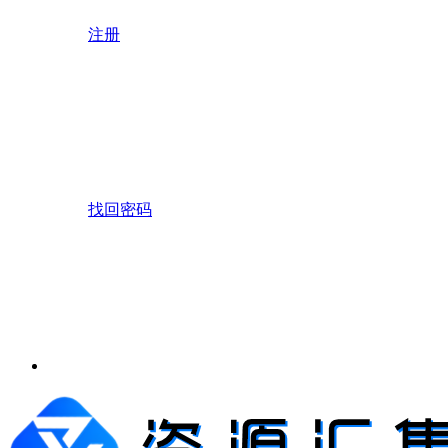
注册
找回密码