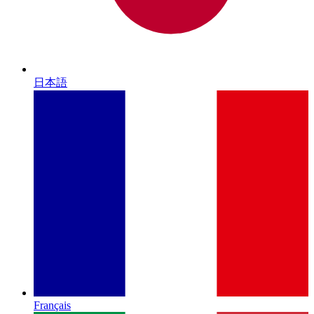
日本語
Français