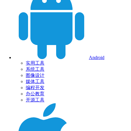
Android
实用工具
系统工具
图像设计
媒体工具
编程开发
办公教育
开源工具