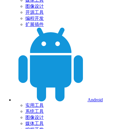
媒体工具
图像设计
开源工具
编程开发
扩展插件
Android
实用工具
系统工具
图像设计
媒体工具