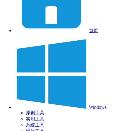
首页
Windows
原创工具
实用工具
系统工具