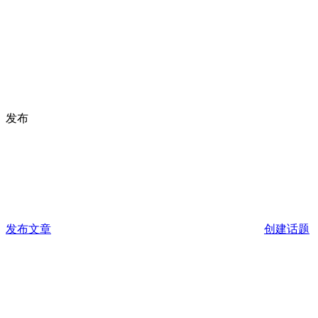
发布
发布文章
创建话题