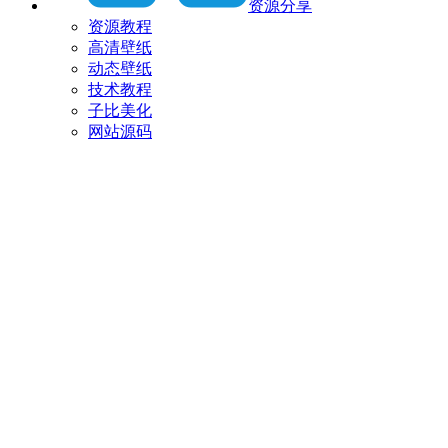
资源分享
资源教程
高清壁纸
动态壁纸
技术教程
子比美化
网站源码