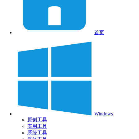
首页
Windows
原创工具
实用工具
系统工具