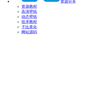
资源分享
资源教程
高清壁纸
动态壁纸
技术教程
子比美化
网站源码