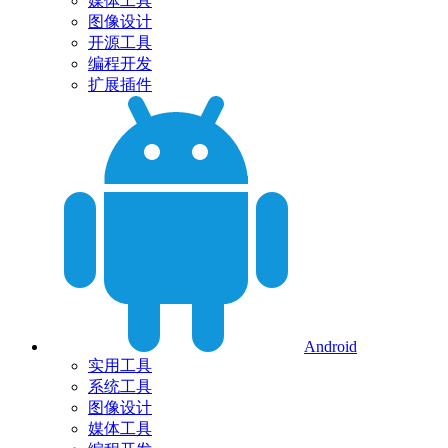
媒体工具
图像设计
开源工具
编程开发
扩展插件
Android
实用工具
系统工具
图像设计
媒体工具