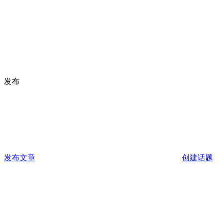
发布
发布文章
创建话题