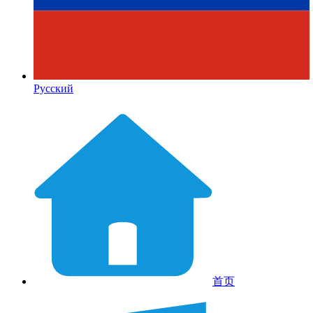
Русский
首页