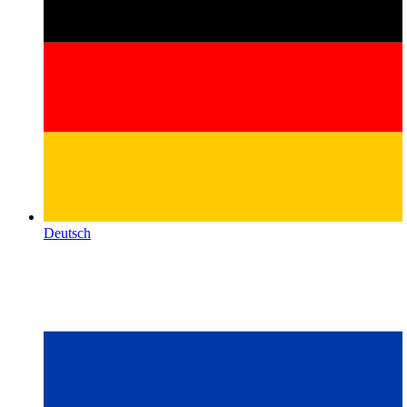
Deutsch