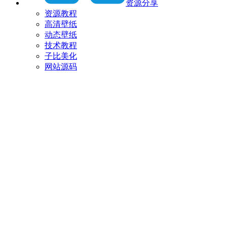
资源分享
资源教程
高清壁纸
动态壁纸
技术教程
子比美化
网站源码