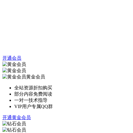
开通会员
黄金会员
全站资源折扣购买
部分内容免费阅读
一对一技术指导
VIP用户专属QQ群
开通黄金会员