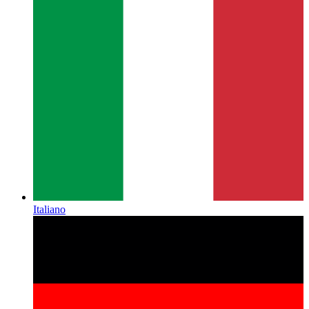
Italiano