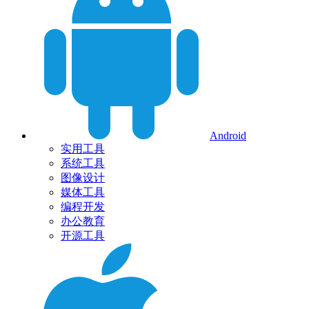
Android
实用工具
系统工具
图像设计
媒体工具
编程开发
办公教育
开源工具