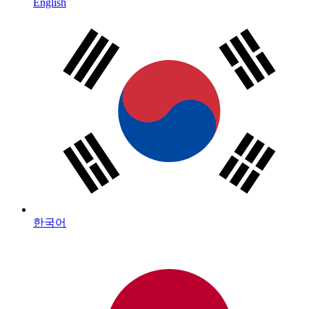
English
한국어