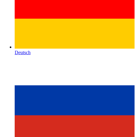
Deutsch