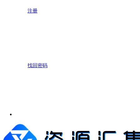
注册
找回密码