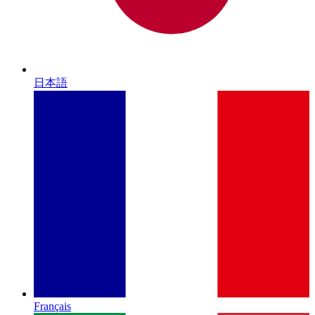
日本語
Français