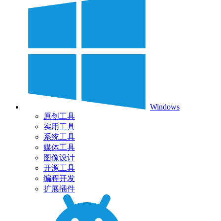
Windows
原创工具
实用工具
系统工具
媒体工具
图像设计
开源工具
编程开发
扩展插件