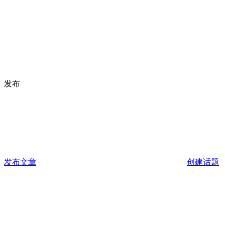
发布
发布文章
创建话题