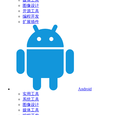
媒体工具
图像设计
开源工具
编程开发
扩展插件
Android
实用工具
系统工具
图像设计
媒体工具