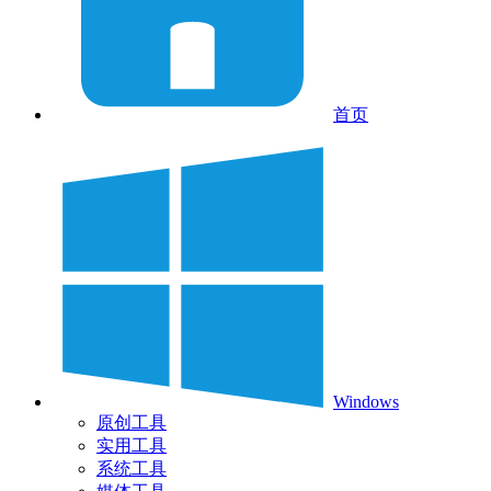
首页
Windows
原创工具
实用工具
系统工具