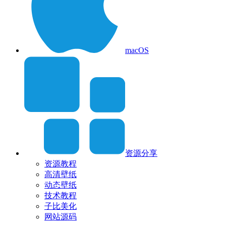
macOS
资源分享
资源教程
高清壁纸
动态壁纸
技术教程
子比美化
网站源码