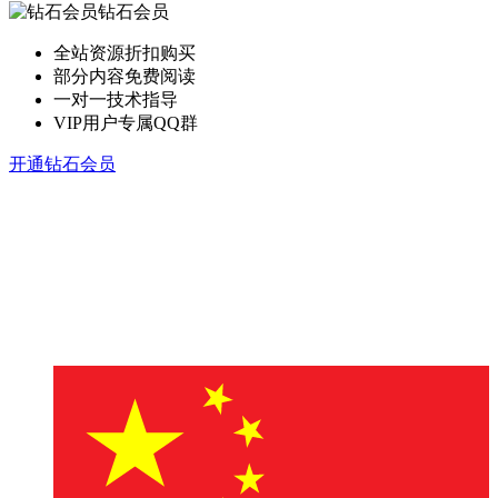
钻石会员
全站资源折扣购买
部分内容免费阅读
一对一技术指导
VIP用户专属QQ群
开通钻石会员