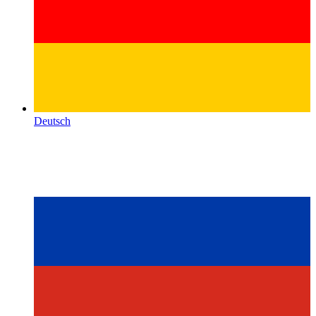
Deutsch