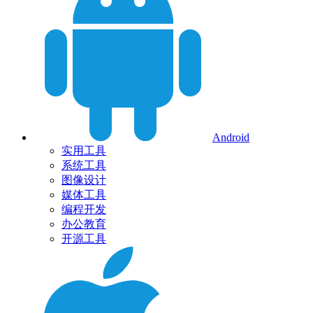
Android
实用工具
系统工具
图像设计
媒体工具
编程开发
办公教育
开源工具