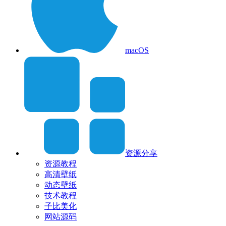
macOS
资源分享
资源教程
高清壁纸
动态壁纸
技术教程
子比美化
网站源码