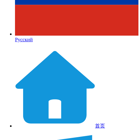
Русский
首页