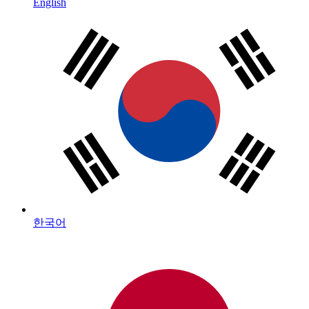
English
한국어