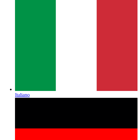
Italiano