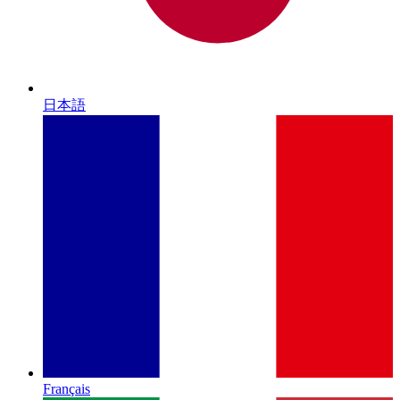
日本語
Français