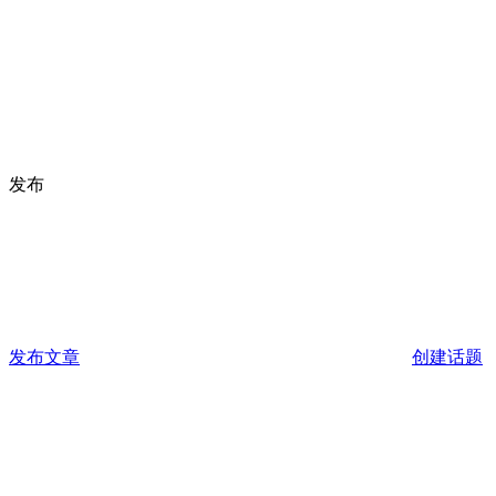
发布
发布文章
创建话题