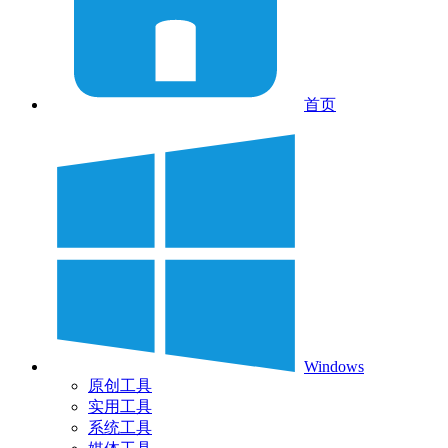
首页
Windows
原创工具
实用工具
系统工具