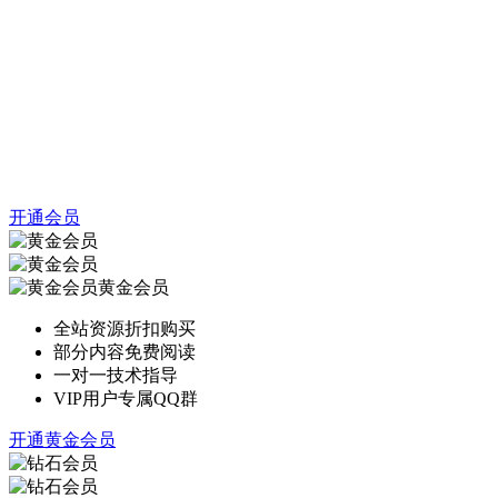
开通会员
黄金会员
全站资源折扣购买
部分内容免费阅读
一对一技术指导
VIP用户专属QQ群
开通黄金会员