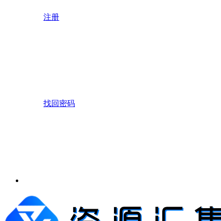
注册
找回密码