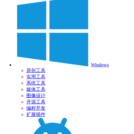
Windows
原创工具
实用工具
系统工具
媒体工具
图像设计
开源工具
编程开发
扩展插件