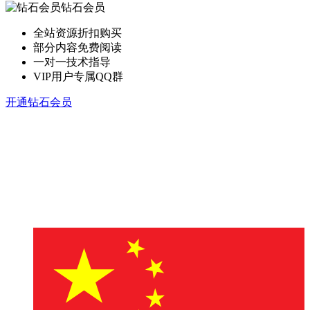
钻石会员
全站资源折扣购买
部分内容免费阅读
一对一技术指导
VIP用户专属QQ群
开通钻石会员