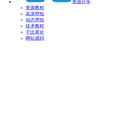
资源分享
资源教程
高清壁纸
动态壁纸
技术教程
子比美化
网站源码