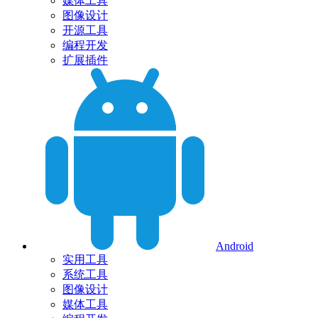
媒体工具
图像设计
开源工具
编程开发
扩展插件
Android
实用工具
系统工具
图像设计
媒体工具