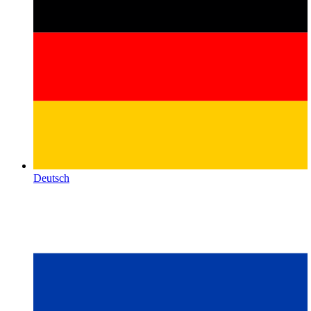
Deutsch