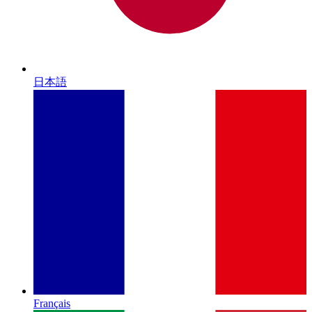
日本語
Français