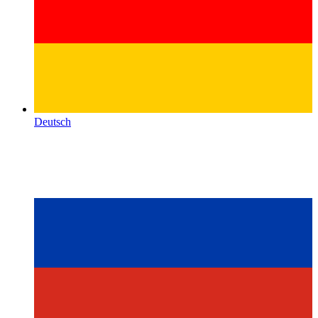
Deutsch