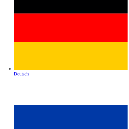
Deutsch