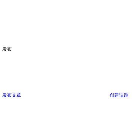
发布
发布文章
创建话题