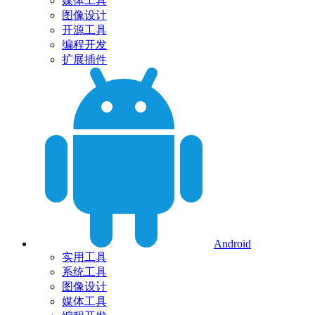
媒体工具
图像设计
开源工具
编程开发
扩展插件
Android
实用工具
系统工具
图像设计
媒体工具