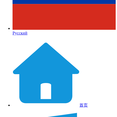
Русский
首页