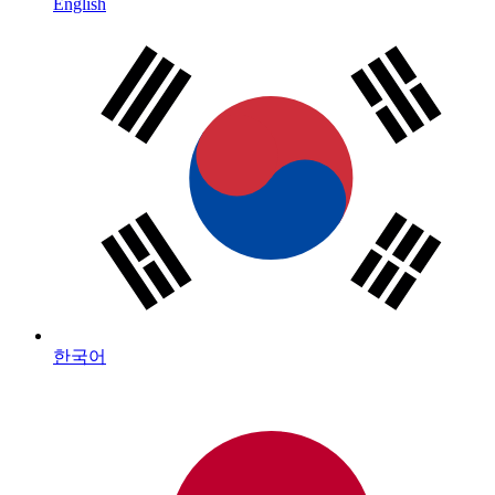
English
한국어