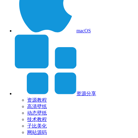
macOS
资源分享
资源教程
高清壁纸
动态壁纸
技术教程
子比美化
网站源码