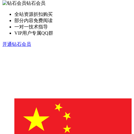
钻石会员
全站资源折扣购买
部分内容免费阅读
一对一技术指导
VIP用户专属QQ群
开通钻石会员