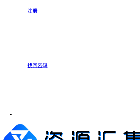
注册
找回密码