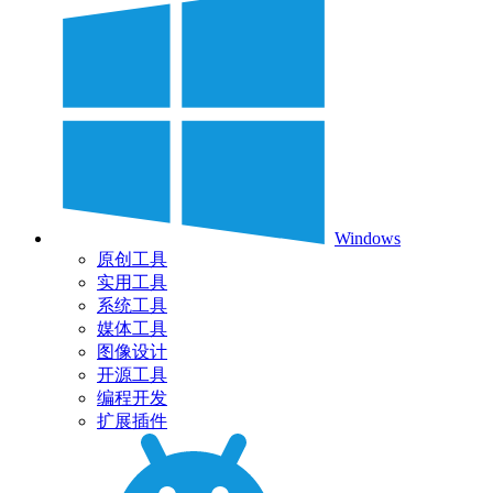
Windows
原创工具
实用工具
系统工具
媒体工具
图像设计
开源工具
编程开发
扩展插件