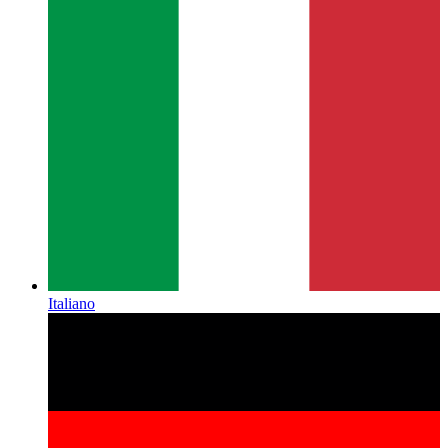
Italiano