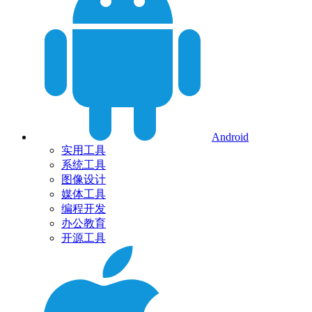
Android
实用工具
系统工具
图像设计
媒体工具
编程开发
办公教育
开源工具