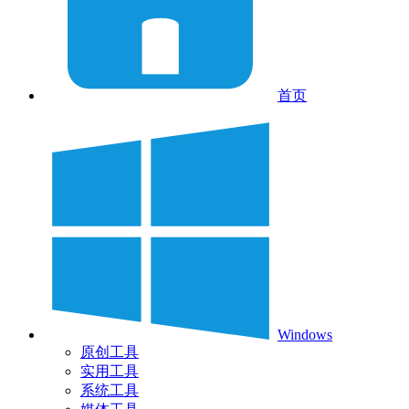
首页
Windows
原创工具
实用工具
系统工具