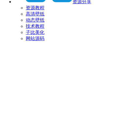
资源分享
资源教程
高清壁纸
动态壁纸
技术教程
子比美化
网站源码