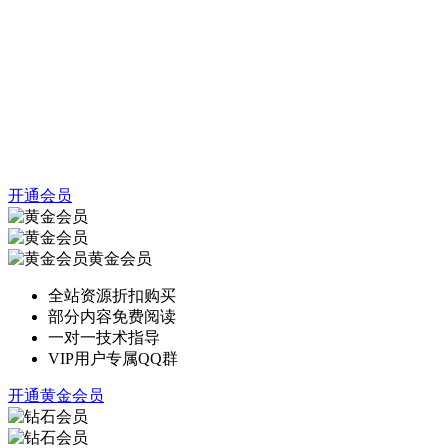
开通会员
黄金会员
全站资源折扣购买
部分内容免费阅读
一对一技术指导
VIP用户专属QQ群
开通黄金会员