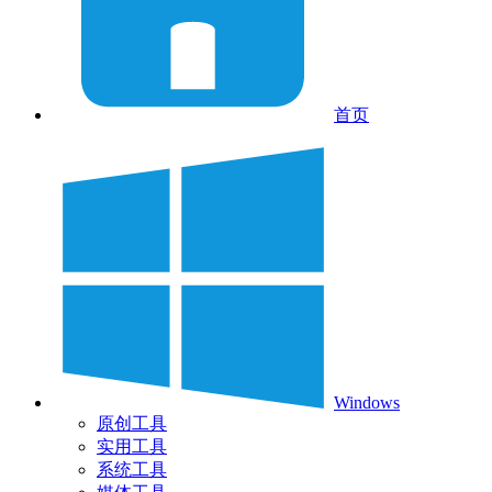
首页
Windows
原创工具
实用工具
系统工具