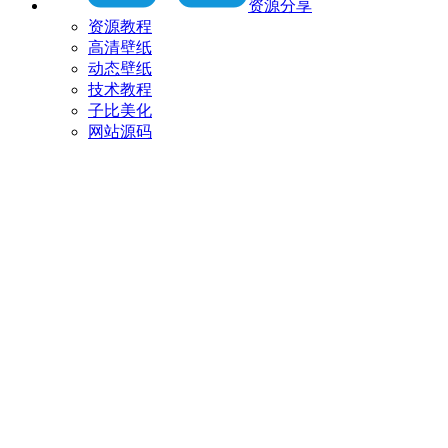
资源分享
资源教程
高清壁纸
动态壁纸
技术教程
子比美化
网站源码