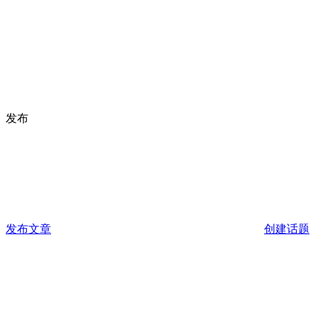
发布
发布文章
创建话题