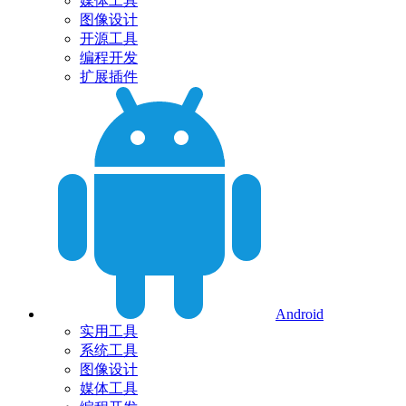
媒体工具
图像设计
开源工具
编程开发
扩展插件
Android
实用工具
系统工具
图像设计
媒体工具