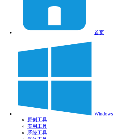
首页
Windows
原创工具
实用工具
系统工具