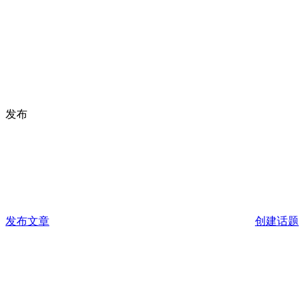
发布
发布文章
创建话题