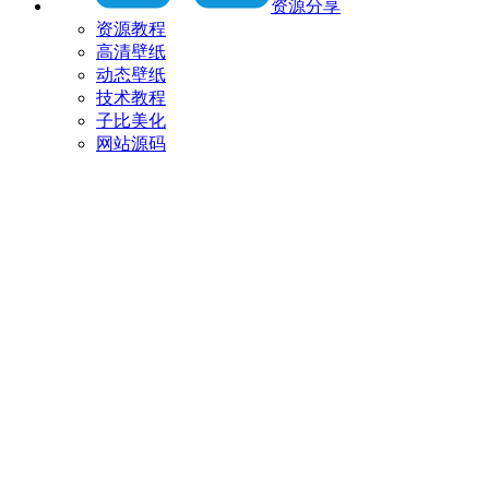
资源分享
资源教程
高清壁纸
动态壁纸
技术教程
子比美化
网站源码