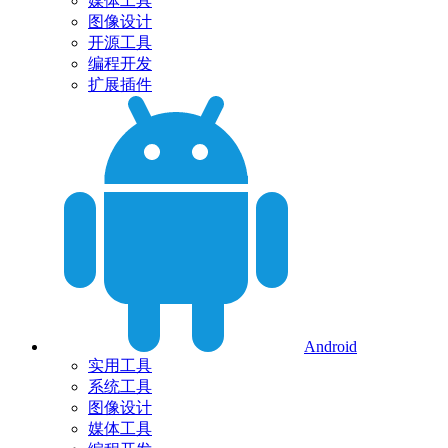
媒体工具
图像设计
开源工具
编程开发
扩展插件
Android
实用工具
系统工具
图像设计
媒体工具