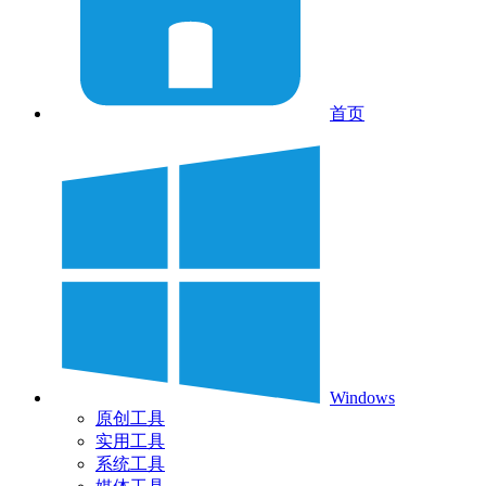
首页
Windows
原创工具
实用工具
系统工具