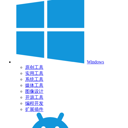
Windows
原创工具
实用工具
系统工具
媒体工具
图像设计
开源工具
编程开发
扩展插件