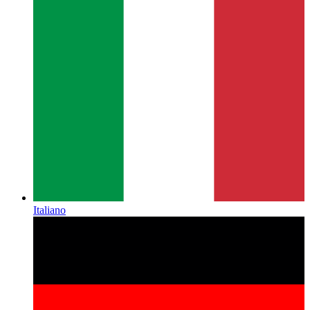
Italiano