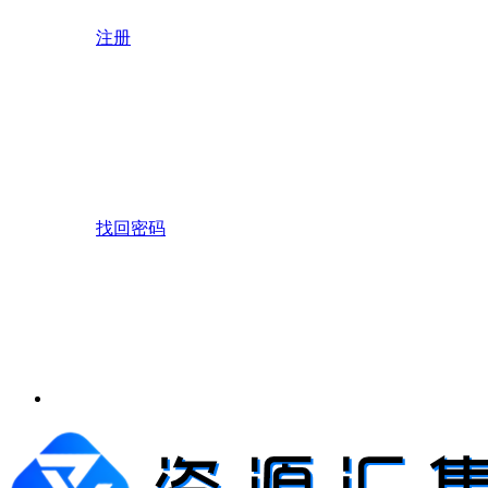
注册
找回密码