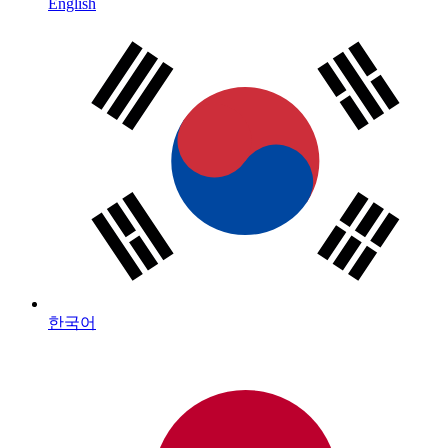
English
한국어