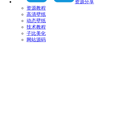
资源分享
资源教程
高清壁纸
动态壁纸
技术教程
子比美化
网站源码