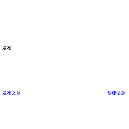
发布
发布文章
创建话题