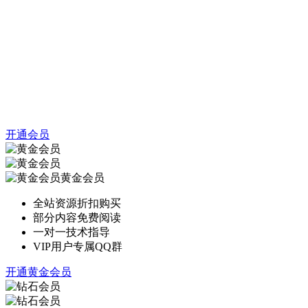
开通会员
黄金会员
全站资源折扣购买
部分内容免费阅读
一对一技术指导
VIP用户专属QQ群
开通黄金会员