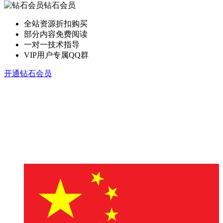
钻石会员
全站资源折扣购买
部分内容免费阅读
一对一技术指导
VIP用户专属QQ群
开通钻石会员