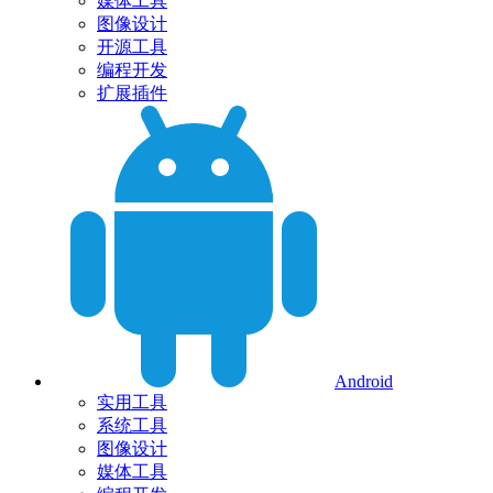
媒体工具
图像设计
开源工具
编程开发
扩展插件
Android
实用工具
系统工具
图像设计
媒体工具