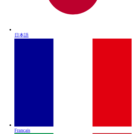
日本語
Français