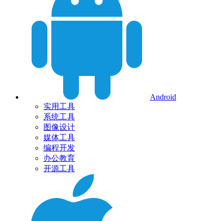
Android
实用工具
系统工具
图像设计
媒体工具
编程开发
办公教育
开源工具