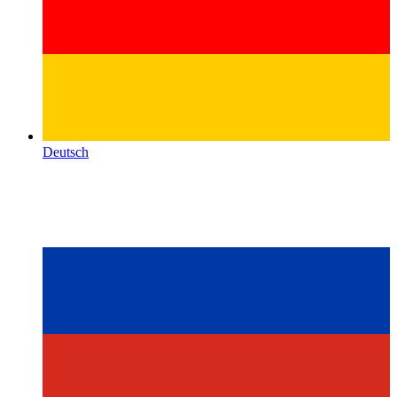
Deutsch