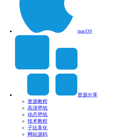
macOS
资源分享
资源教程
高清壁纸
动态壁纸
技术教程
子比美化
网站源码