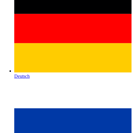
Deutsch