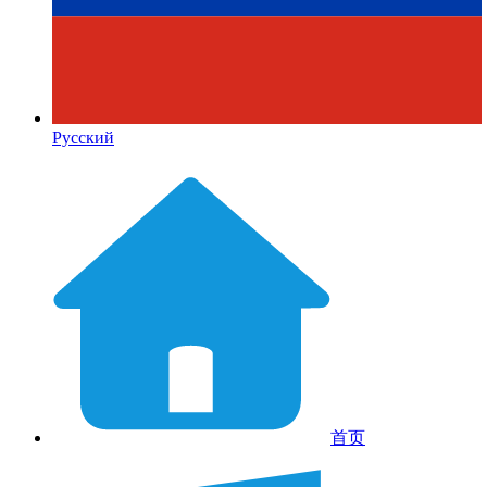
Русский
首页