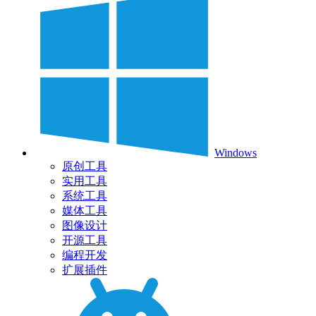
Windows
原创工具
实用工具
系统工具
媒体工具
图像设计
开源工具
编程开发
扩展插件