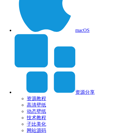
macOS
资源分享
资源教程
高清壁纸
动态壁纸
技术教程
子比美化
网站源码