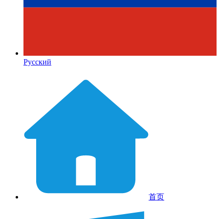
Русский
首页