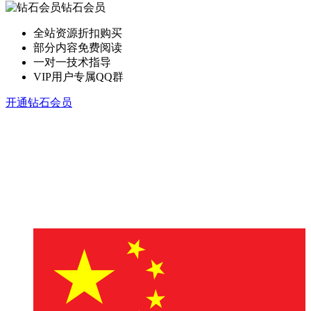
钻石会员
全站资源折扣购买
部分内容免费阅读
一对一技术指导
VIP用户专属QQ群
开通钻石会员