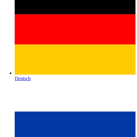
Deutsch