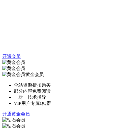
开通会员
黄金会员
全站资源折扣购买
部分内容免费阅读
一对一技术指导
VIP用户专属QQ群
开通黄金会员