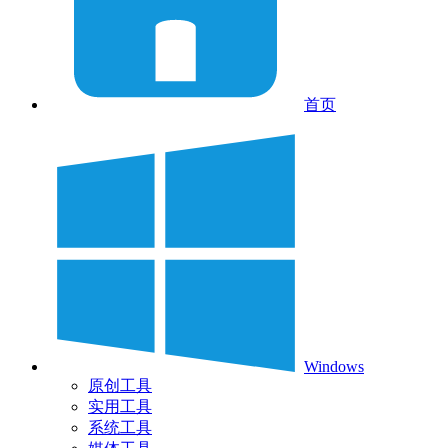
首页
Windows
原创工具
实用工具
系统工具