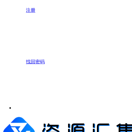
注册
找回密码