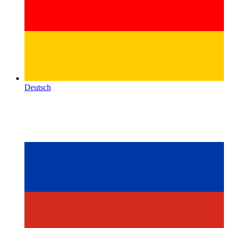
Deutsch