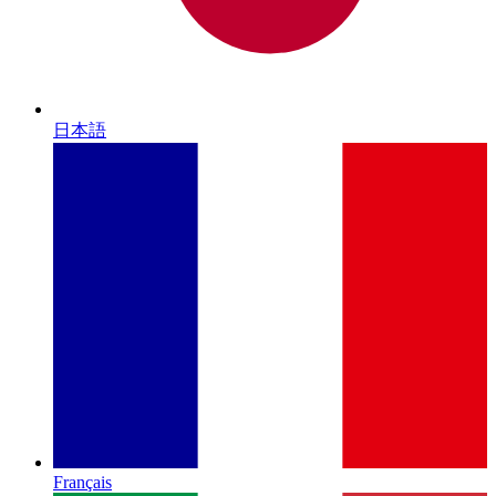
日本語
Français