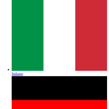
Italiano