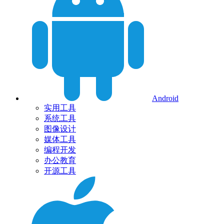
Android
实用工具
系统工具
图像设计
媒体工具
编程开发
办公教育
开源工具