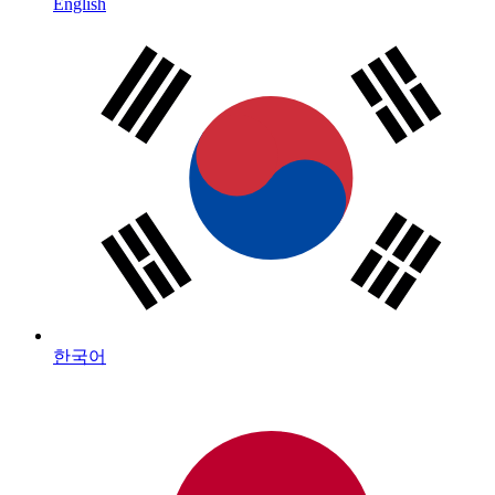
English
한국어