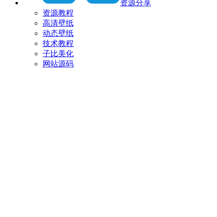
资源分享
资源教程
高清壁纸
动态壁纸
技术教程
子比美化
网站源码