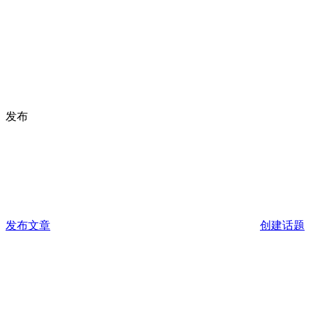
发布
发布文章
创建话题