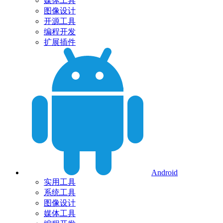
媒体工具
图像设计
开源工具
编程开发
扩展插件
Android
实用工具
系统工具
图像设计
媒体工具