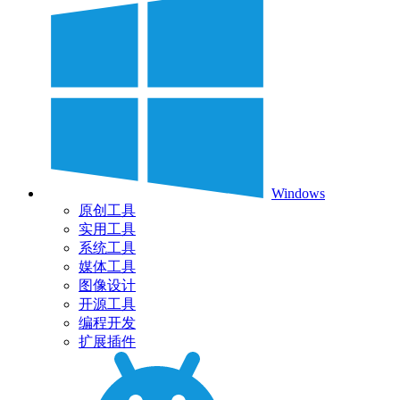
Windows
原创工具
实用工具
系统工具
媒体工具
图像设计
开源工具
编程开发
扩展插件