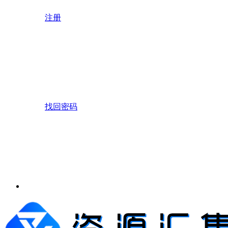
注册
找回密码