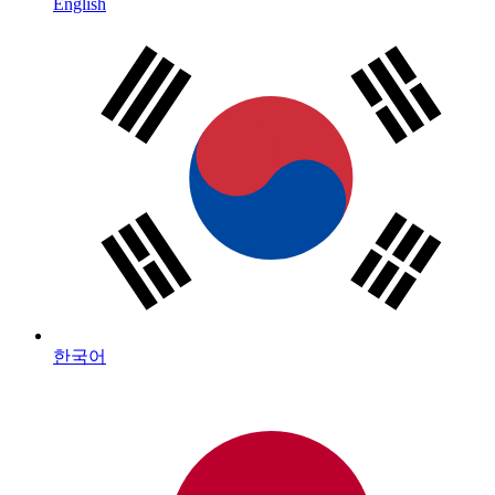
English
한국어