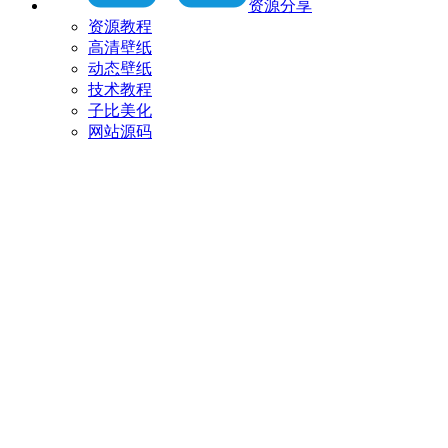
资源分享
资源教程
高清壁纸
动态壁纸
技术教程
子比美化
网站源码