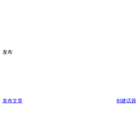
发布
发布文章
创建话题