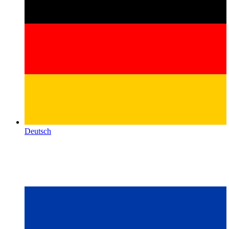
Deutsch