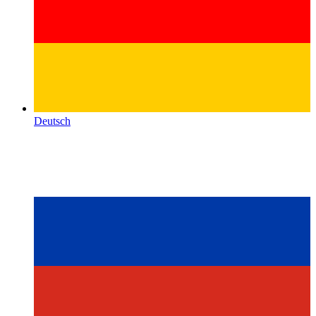
Deutsch