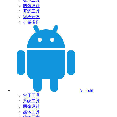
媒体工具
图像设计
开源工具
编程开发
扩展插件
Android
实用工具
系统工具
图像设计
媒体工具