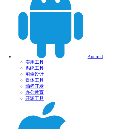
Android
实用工具
系统工具
图像设计
媒体工具
编程开发
办公教育
开源工具