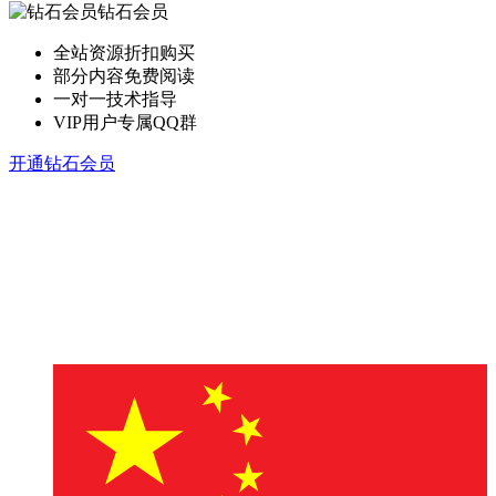
钻石会员
全站资源折扣购买
部分内容免费阅读
一对一技术指导
VIP用户专属QQ群
开通钻石会员