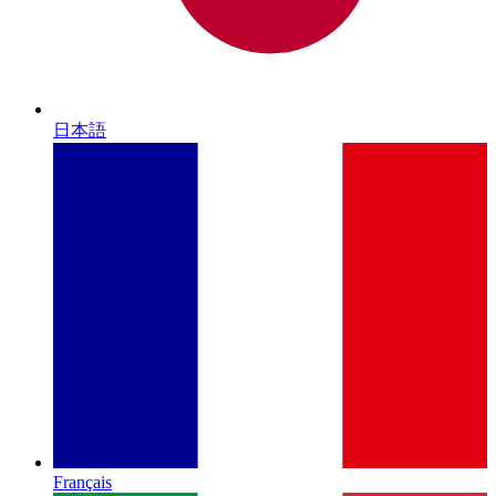
日本語
Français