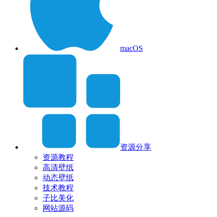
macOS
资源分享
资源教程
高清壁纸
动态壁纸
技术教程
子比美化
网站源码