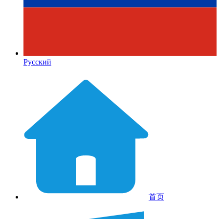
Русский
首页