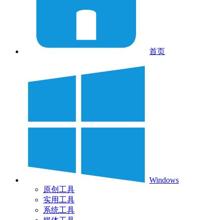
首页
Windows
原创工具
实用工具
系统工具