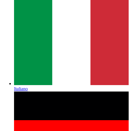
Italiano