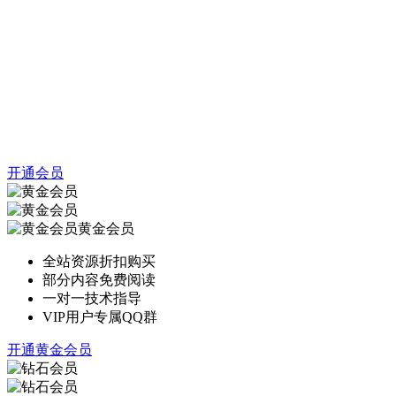
开通会员
黄金会员
全站资源折扣购买
部分内容免费阅读
一对一技术指导
VIP用户专属QQ群
开通黄金会员