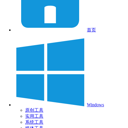
首页
Windows
原创工具
实用工具
系统工具