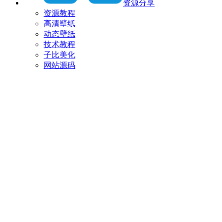
资源分享
资源教程
高清壁纸
动态壁纸
技术教程
子比美化
网站源码