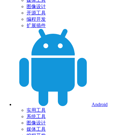
媒体工具
图像设计
开源工具
编程开发
扩展插件
Android
实用工具
系统工具
图像设计
媒体工具