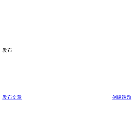
发布
发布文章
创建话题