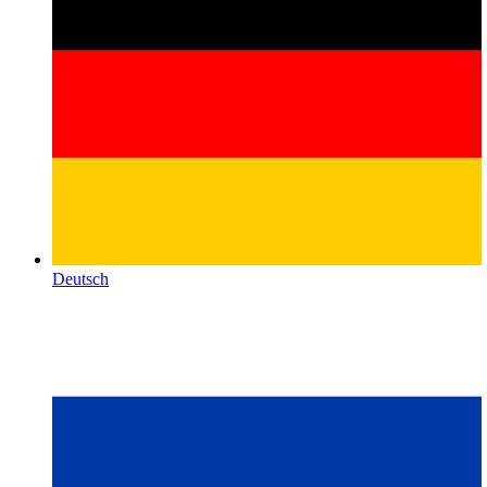
Deutsch