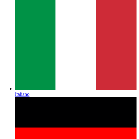
Italiano