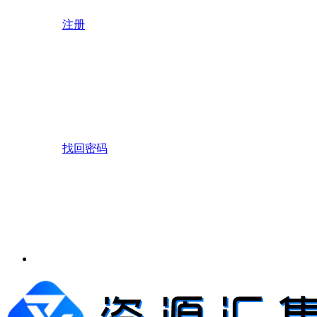
注册
找回密码