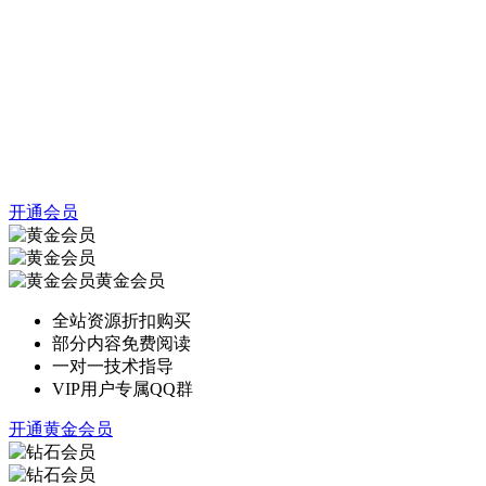
开通会员
黄金会员
全站资源折扣购买
部分内容免费阅读
一对一技术指导
VIP用户专属QQ群
开通黄金会员