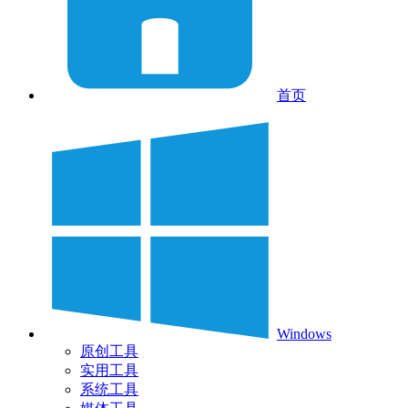
首页
Windows
原创工具
实用工具
系统工具