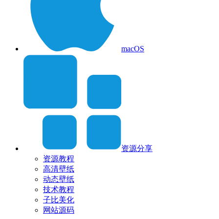
macOS
资源分享
资源教程
高清壁纸
动态壁纸
技术教程
子比美化
网站源码