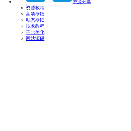
资源分享
资源教程
高清壁纸
动态壁纸
技术教程
子比美化
网站源码