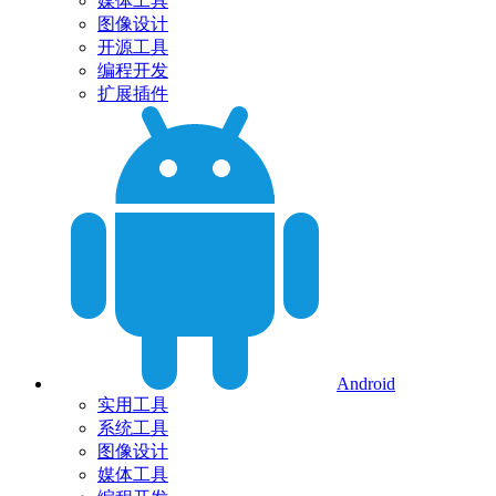
媒体工具
图像设计
开源工具
编程开发
扩展插件
Android
实用工具
系统工具
图像设计
媒体工具