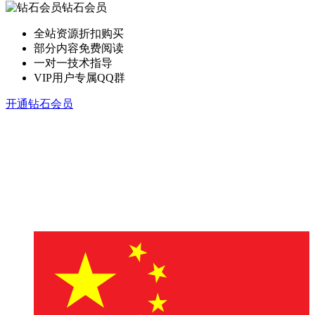
钻石会员
全站资源折扣购买
部分内容免费阅读
一对一技术指导
VIP用户专属QQ群
开通钻石会员