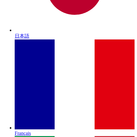
日本語
Français