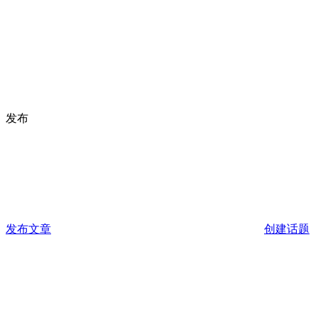
发布
发布文章
创建话题