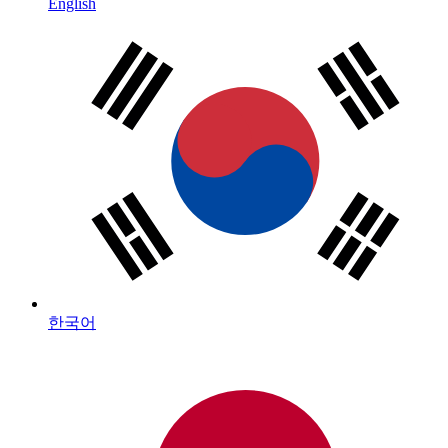
English
한국어