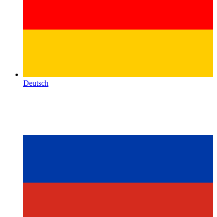
Deutsch