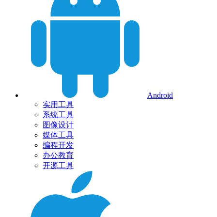
Android
实用工具
系统工具
图像设计
媒体工具
编程开发
办公教育
开源工具