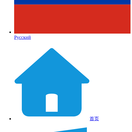
Русский
首页