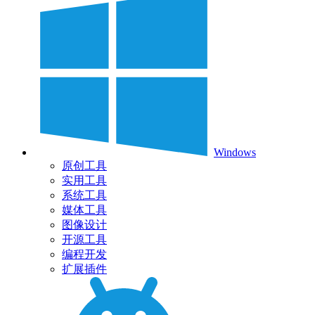
Windows
原创工具
实用工具
系统工具
媒体工具
图像设计
开源工具
编程开发
扩展插件