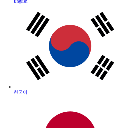
English
한국어