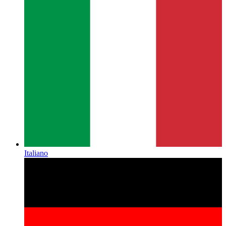
Italiano