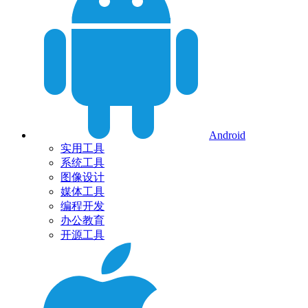
Android
实用工具
系统工具
图像设计
媒体工具
编程开发
办公教育
开源工具