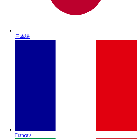
日本語
Français