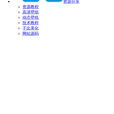
资源分享
资源教程
高清壁纸
动态壁纸
技术教程
子比美化
网站源码