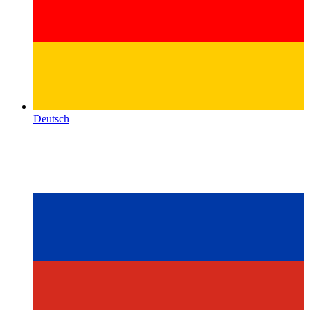
Deutsch