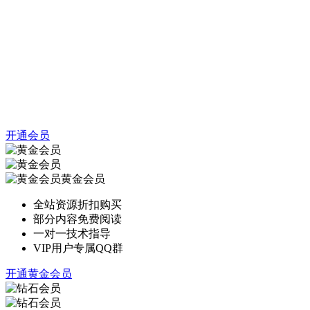
开通会员
黄金会员
全站资源折扣购买
部分内容免费阅读
一对一技术指导
VIP用户专属QQ群
开通黄金会员