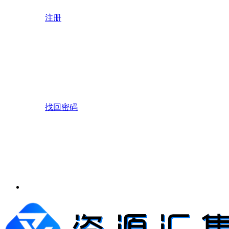
注册
找回密码