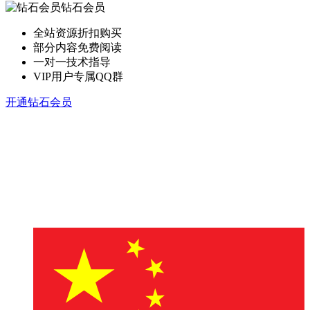
钻石会员
全站资源折扣购买
部分内容免费阅读
一对一技术指导
VIP用户专属QQ群
开通钻石会员