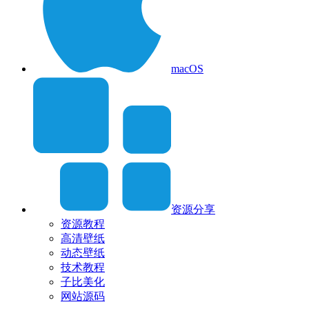
macOS
资源分享
资源教程
高清壁纸
动态壁纸
技术教程
子比美化
网站源码