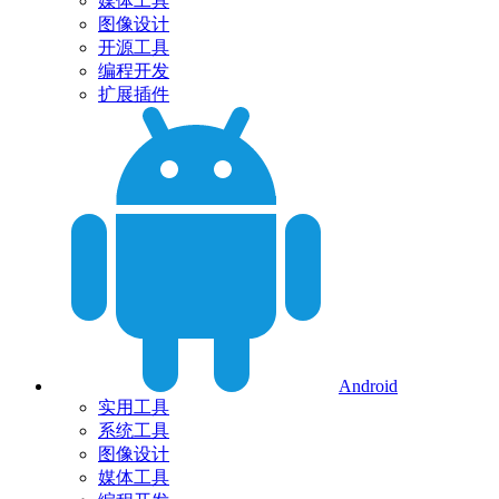
媒体工具
图像设计
开源工具
编程开发
扩展插件
Android
实用工具
系统工具
图像设计
媒体工具