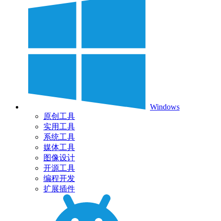
Windows
原创工具
实用工具
系统工具
媒体工具
图像设计
开源工具
编程开发
扩展插件