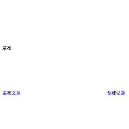
发布
发布文章
创建话题