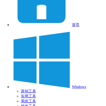
首页
Windows
原创工具
实用工具
系统工具