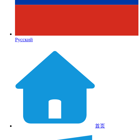
Русский
首页