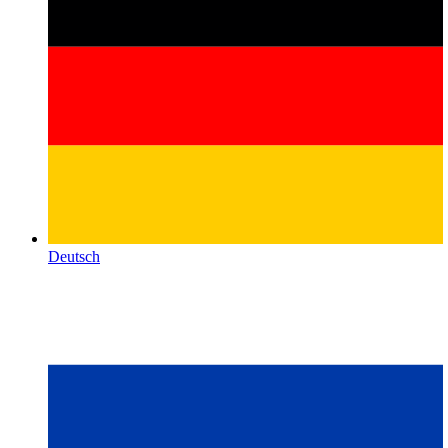
Deutsch