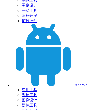
媒体工具
图像设计
开源工具
编程开发
扩展插件
Android
实用工具
系统工具
图像设计
媒体工具