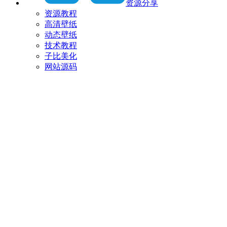
资源分享
资源教程
高清壁纸
动态壁纸
技术教程
子比美化
网站源码