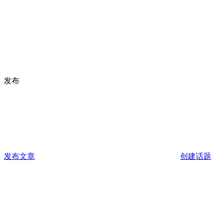
发布
发布文章
创建话题