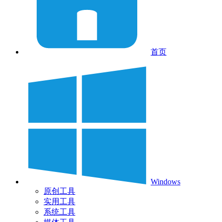
首页
Windows
原创工具
实用工具
系统工具