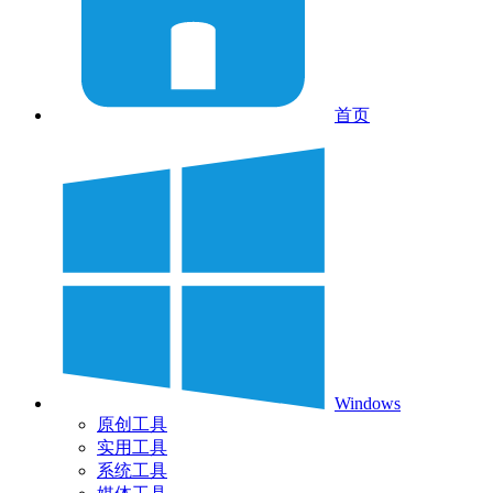
首页
Windows
原创工具
实用工具
系统工具