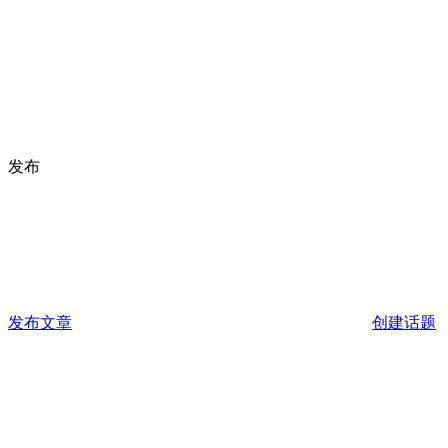
发布
发布文章
创建话题