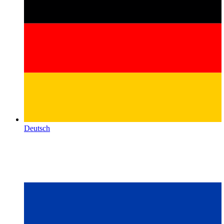
Deutsch