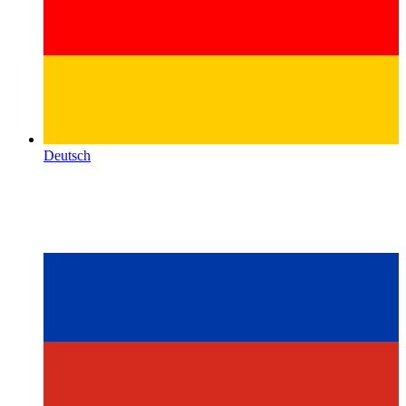
Deutsch