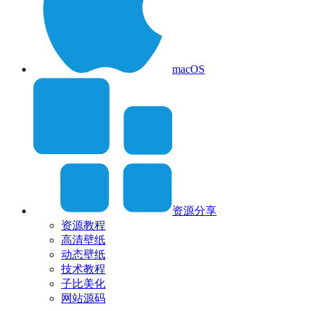
macOS
资源分享
资源教程
高清壁纸
动态壁纸
技术教程
子比美化
网站源码