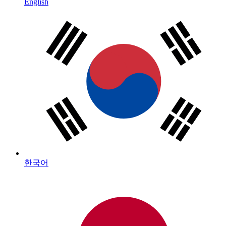
English
한국어