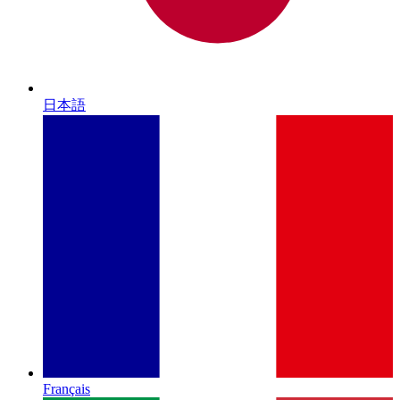
日本語
Français