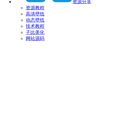
资源分享
资源教程
高清壁纸
动态壁纸
技术教程
子比美化
网站源码