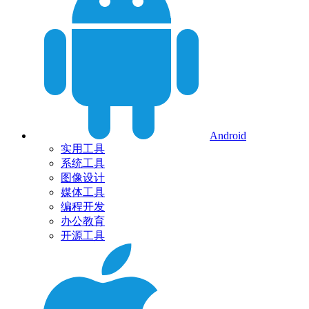
Android
实用工具
系统工具
图像设计
媒体工具
编程开发
办公教育
开源工具