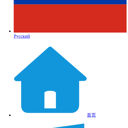
Русский
首页