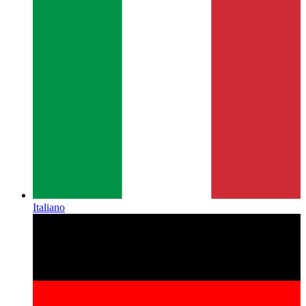
Italiano