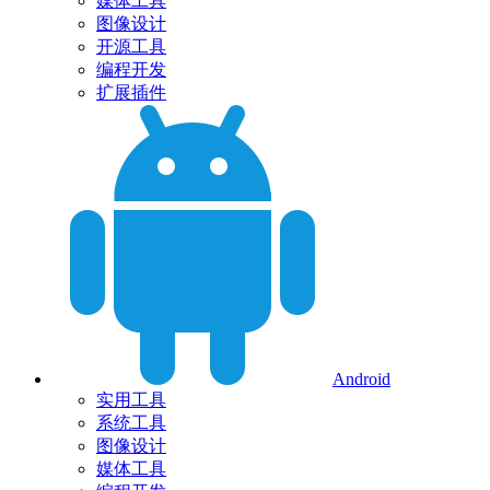
媒体工具
图像设计
开源工具
编程开发
扩展插件
Android
实用工具
系统工具
图像设计
媒体工具