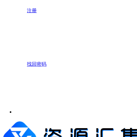
注册
找回密码