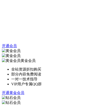
开通会员
黄金会员
全站资源折扣购买
部分内容免费阅读
一对一技术指导
VIP用户专属QQ群
开通黄金会员