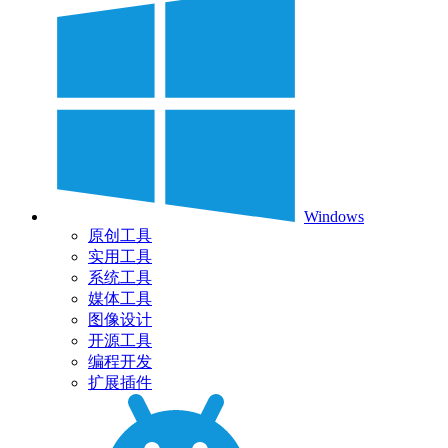
Windows
原创工具
实用工具
系统工具
媒体工具
图像设计
开源工具
编程开发
扩展插件