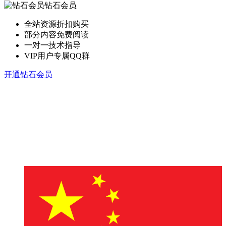
钻石会员
全站资源折扣购买
部分内容免费阅读
一对一技术指导
VIP用户专属QQ群
开通钻石会员