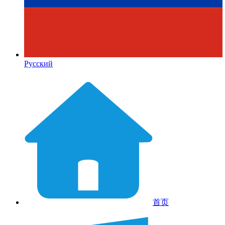
Русский
首页