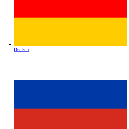
Deutsch