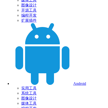
媒体工具
图像设计
开源工具
编程开发
扩展插件
Android
实用工具
系统工具
图像设计
媒体工具