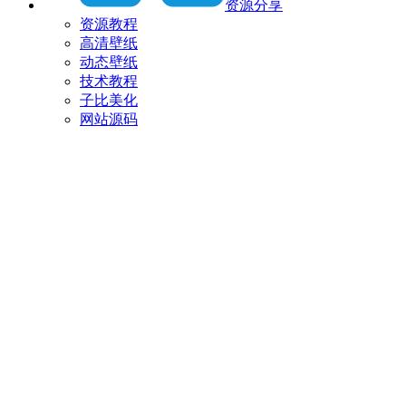
资源分享
资源教程
高清壁纸
动态壁纸
技术教程
子比美化
网站源码