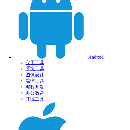
Android
实用工具
系统工具
图像设计
媒体工具
编程开发
办公教育
开源工具