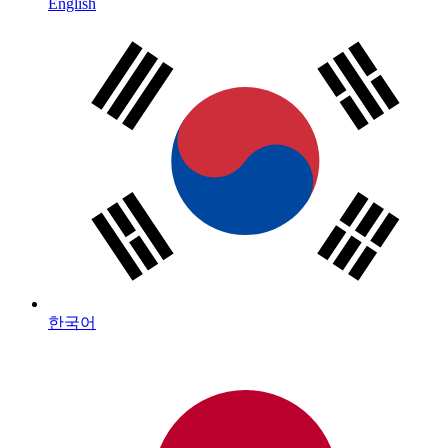
English
한국어