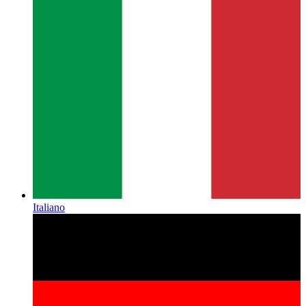
Italiano