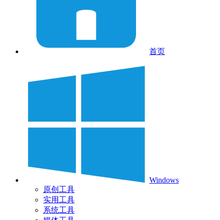
首页
Windows
原创工具
实用工具
系统工具