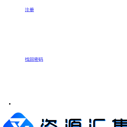
注册
找回密码