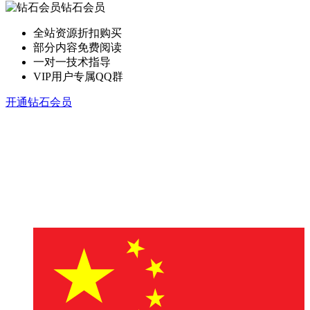
钻石会员
全站资源折扣购买
部分内容免费阅读
一对一技术指导
VIP用户专属QQ群
开通钻石会员