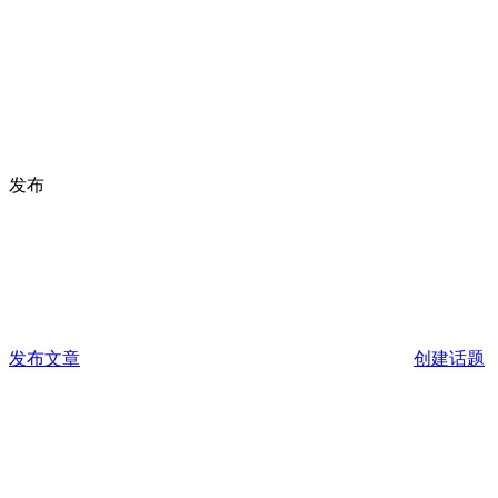
发布
发布文章
创建话题