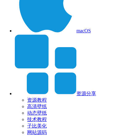
macOS
资源分享
资源教程
高清壁纸
动态壁纸
技术教程
子比美化
网站源码