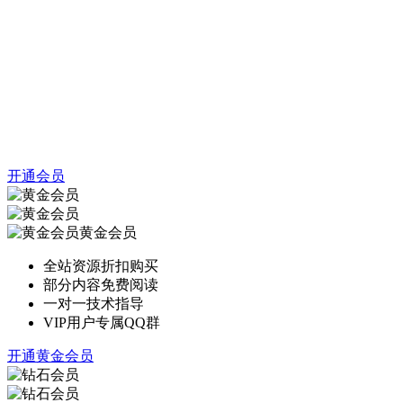
开通会员
黄金会员
全站资源折扣购买
部分内容免费阅读
一对一技术指导
VIP用户专属QQ群
开通黄金会员