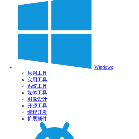
Windows
原创工具
实用工具
系统工具
媒体工具
图像设计
开源工具
编程开发
扩展插件