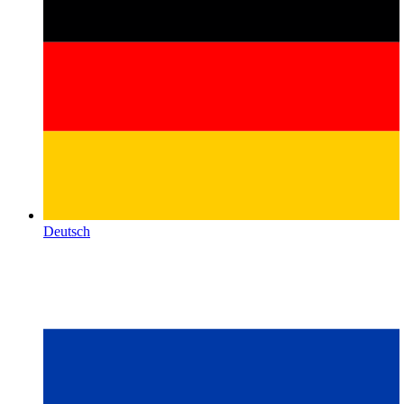
Deutsch