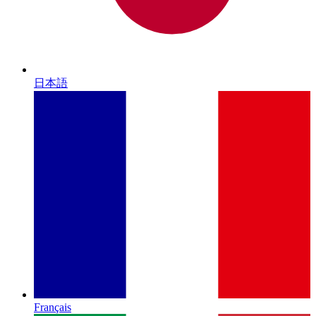
日本語
Français