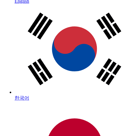
English
한국어