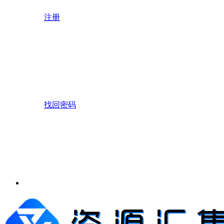
注册
找回密码