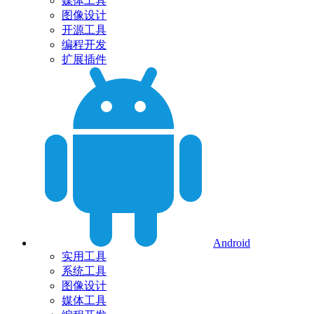
媒体工具
图像设计
开源工具
编程开发
扩展插件
Android
实用工具
系统工具
图像设计
媒体工具