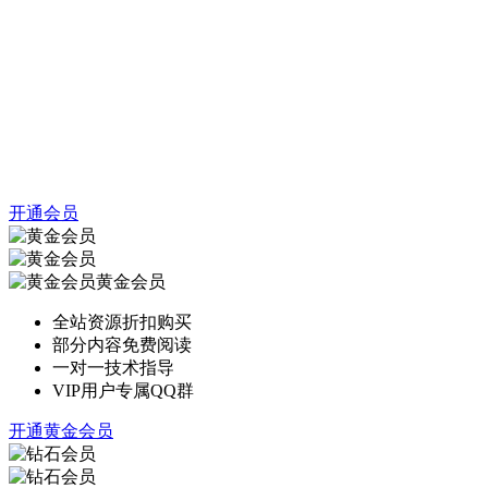
开通会员
黄金会员
全站资源折扣购买
部分内容免费阅读
一对一技术指导
VIP用户专属QQ群
开通黄金会员