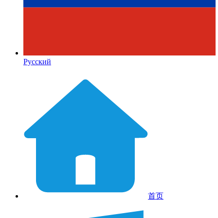
Русский
首页