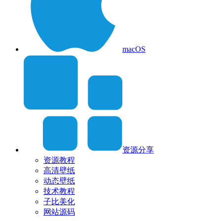
macOS
资源分享
资源教程
高清壁纸
动态壁纸
技术教程
子比美化
网站源码