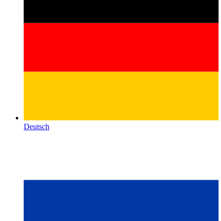
Deutsch