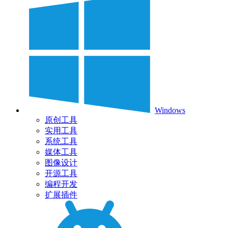
Windows
原创工具
实用工具
系统工具
媒体工具
图像设计
开源工具
编程开发
扩展插件