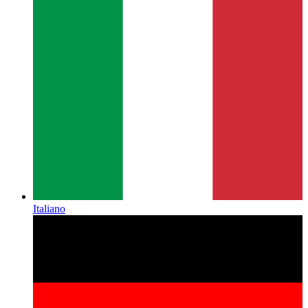
Italiano