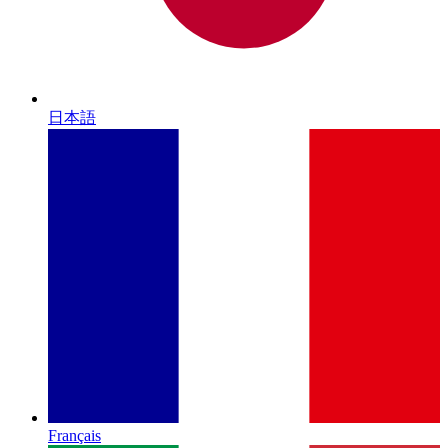
日本語
Français