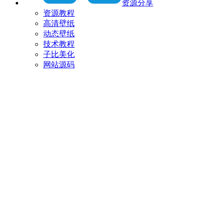
资源分享
资源教程
高清壁纸
动态壁纸
技术教程
子比美化
网站源码