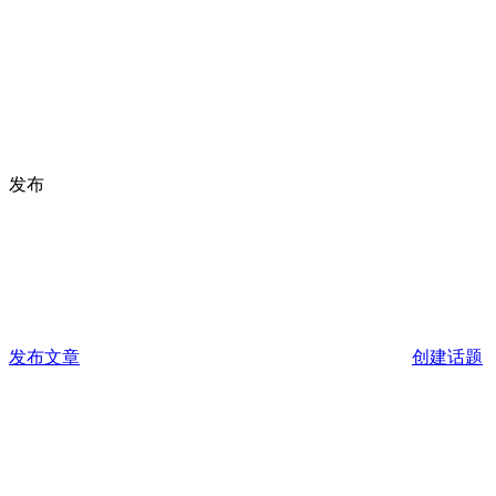
发布
发布文章
创建话题