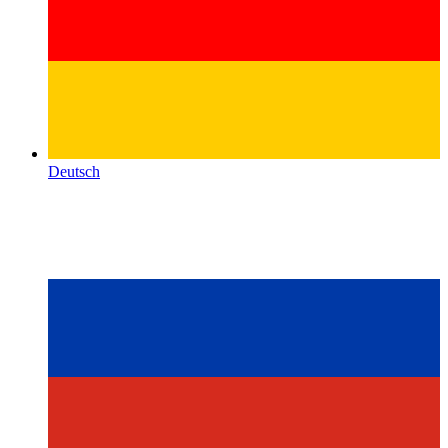
Deutsch