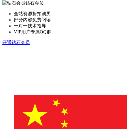
钻石会员
全站资源折扣购买
部分内容免费阅读
一对一技术指导
VIP用户专属QQ群
开通钻石会员