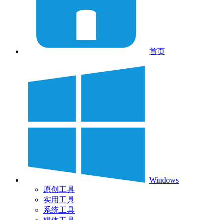
首页
Windows
原创工具
实用工具
系统工具