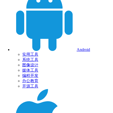
Android
实用工具
系统工具
图像设计
媒体工具
编程开发
办公教育
开源工具