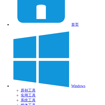
首页
Windows
原创工具
实用工具
系统工具