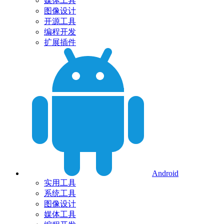
媒体工具
图像设计
开源工具
编程开发
扩展插件
Android
实用工具
系统工具
图像设计
媒体工具