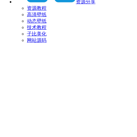
资源分享
资源教程
高清壁纸
动态壁纸
技术教程
子比美化
网站源码