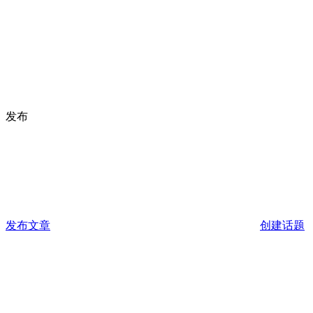
发布
发布文章
创建话题