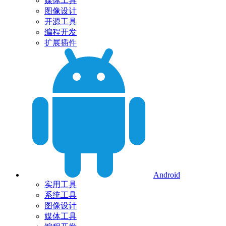
媒体工具
图像设计
开源工具
编程开发
扩展插件
Android
实用工具
系统工具
图像设计
媒体工具