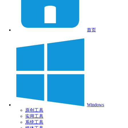
首页
Windows
原创工具
实用工具
系统工具