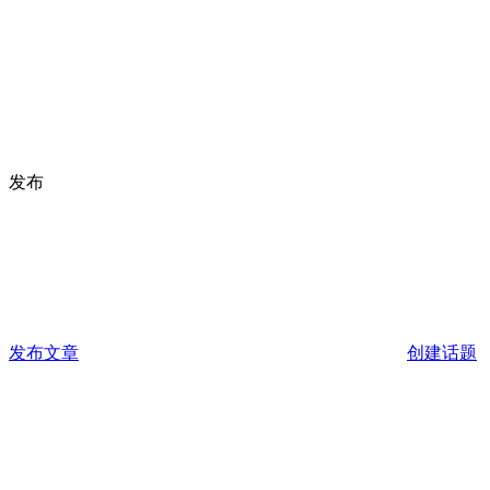
发布
发布文章
创建话题