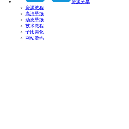
资源分享
资源教程
高清壁纸
动态壁纸
技术教程
子比美化
网站源码