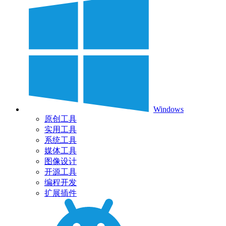
Windows
原创工具
实用工具
系统工具
媒体工具
图像设计
开源工具
编程开发
扩展插件