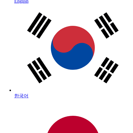
English
한국어