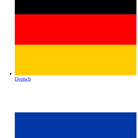
Deutsch