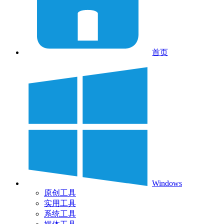
首页
Windows
原创工具
实用工具
系统工具