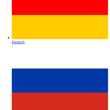
Deutsch