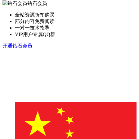
钻石会员
全站资源折扣购买
部分内容免费阅读
一对一技术指导
VIP用户专属QQ群
开通钻石会员