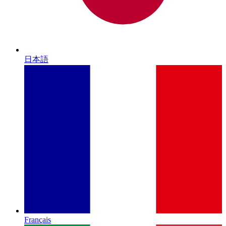
日本語
Français