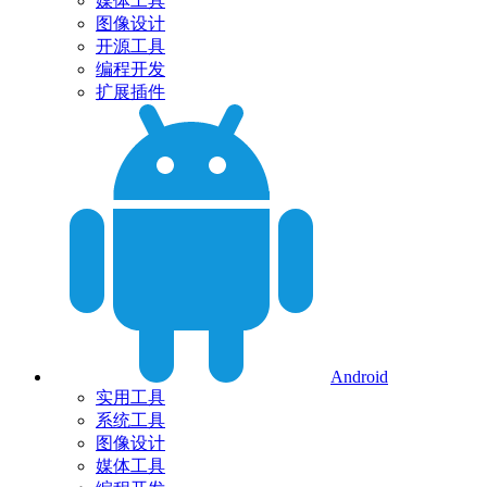
媒体工具
图像设计
开源工具
编程开发
扩展插件
Android
实用工具
系统工具
图像设计
媒体工具