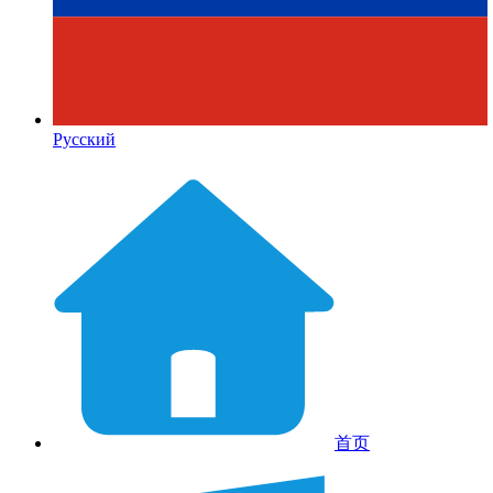
Русский
首页