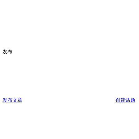
发布
发布文章
创建话题