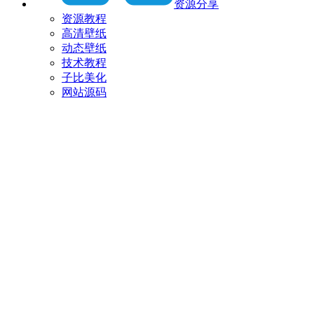
资源分享
资源教程
高清壁纸
动态壁纸
技术教程
子比美化
网站源码