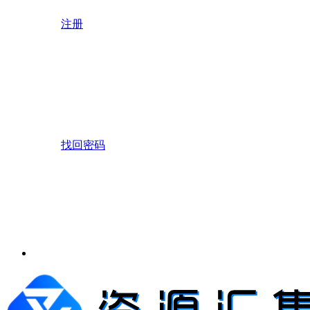
注册
找回密码