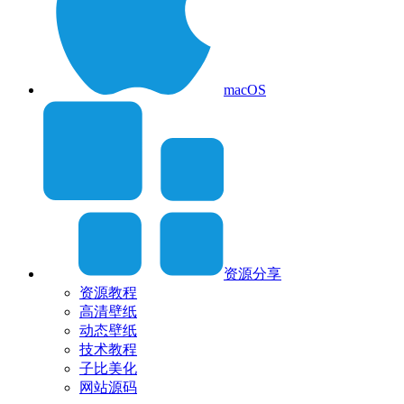
macOS
资源分享
资源教程
高清壁纸
动态壁纸
技术教程
子比美化
网站源码