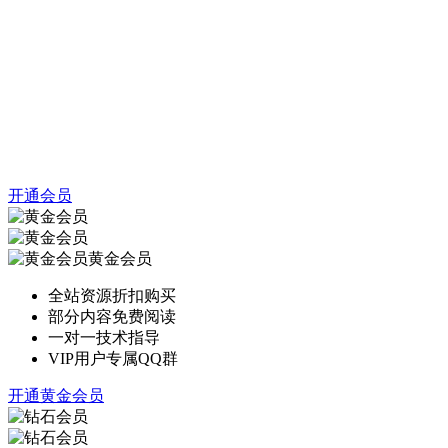
开通会员
黄金会员
全站资源折扣购买
部分内容免费阅读
一对一技术指导
VIP用户专属QQ群
开通黄金会员