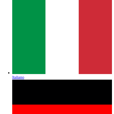
Italiano