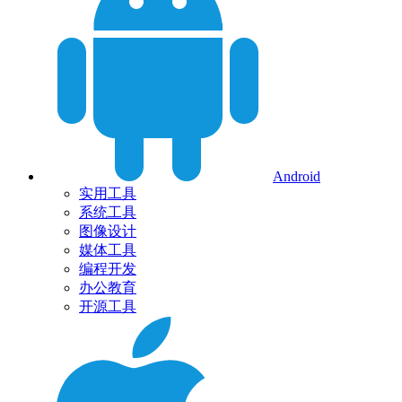
Android
实用工具
系统工具
图像设计
媒体工具
编程开发
办公教育
开源工具