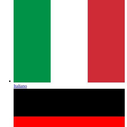
Italiano