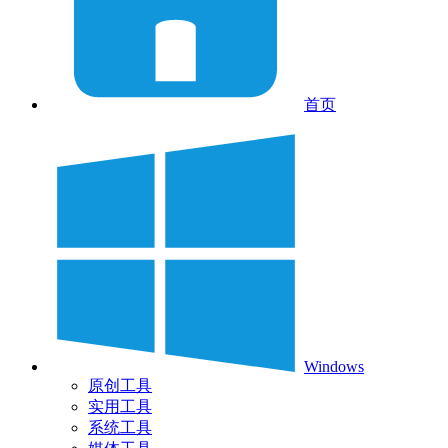
首页
Windows
原创工具
实用工具
系统工具