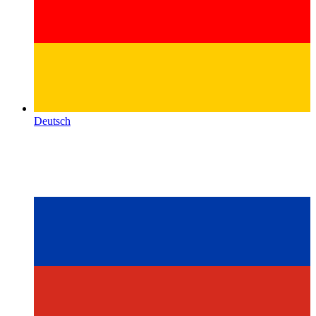
Deutsch