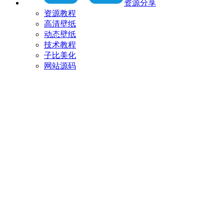
资源分享
资源教程
高清壁纸
动态壁纸
技术教程
子比美化
网站源码