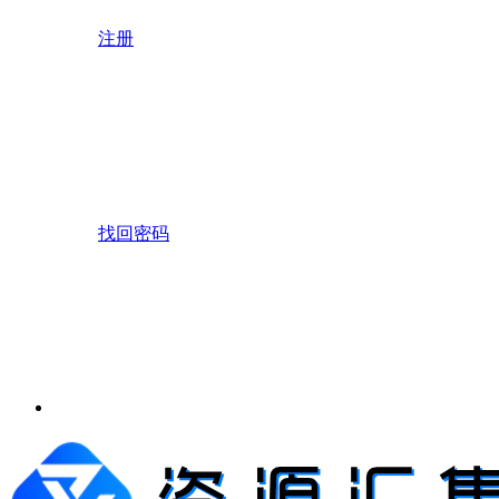
注册
找回密码