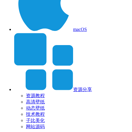
macOS
资源分享
资源教程
高清壁纸
动态壁纸
技术教程
子比美化
网站源码