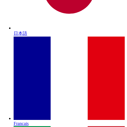
日本語
Français