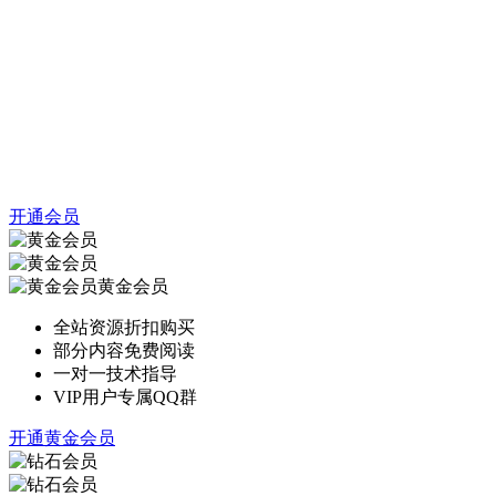
开通会员
黄金会员
全站资源折扣购买
部分内容免费阅读
一对一技术指导
VIP用户专属QQ群
开通黄金会员