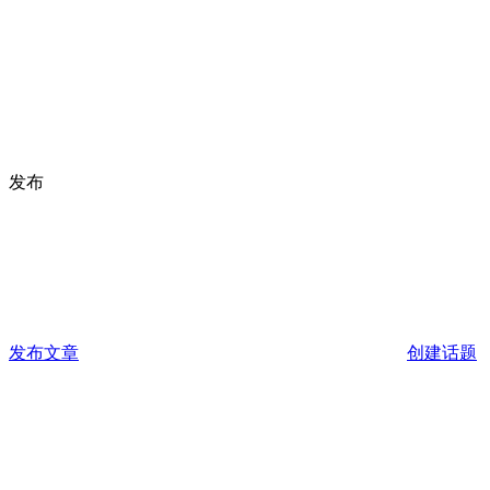
发布
发布文章
创建话题