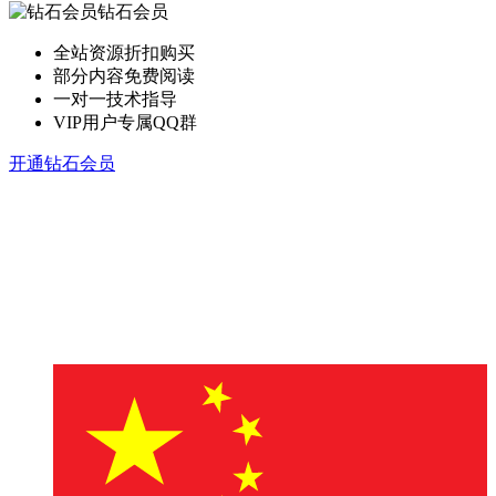
钻石会员
全站资源折扣购买
部分内容免费阅读
一对一技术指导
VIP用户专属QQ群
开通钻石会员