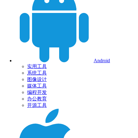
Android
实用工具
系统工具
图像设计
媒体工具
编程开发
办公教育
开源工具