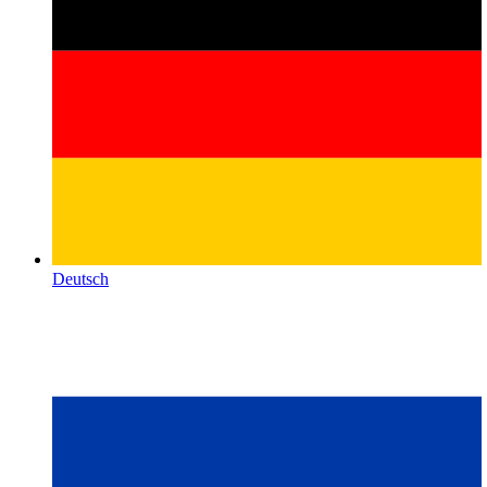
Deutsch