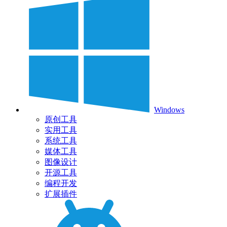
Windows
原创工具
实用工具
系统工具
媒体工具
图像设计
开源工具
编程开发
扩展插件