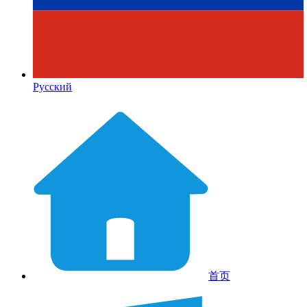
Русский
首页