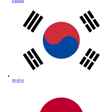
English
한국어