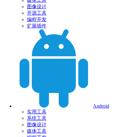
媒体工具
图像设计
开源工具
编程开发
扩展插件
Android
实用工具
系统工具
图像设计
媒体工具