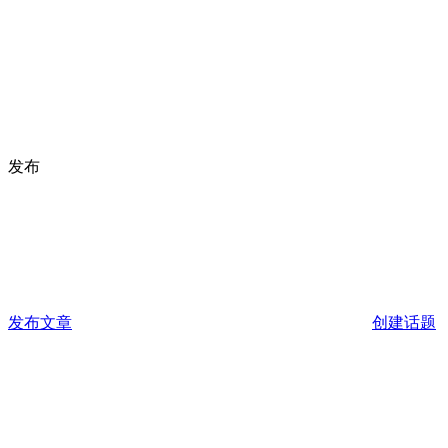
发布
发布文章
创建话题