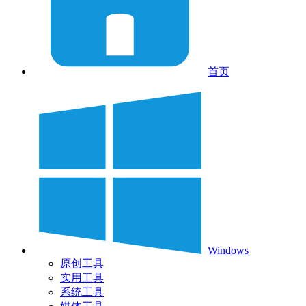
首页
Windows
原创工具
实用工具
系统工具