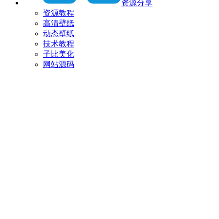
资源分享
资源教程
高清壁纸
动态壁纸
技术教程
子比美化
网站源码