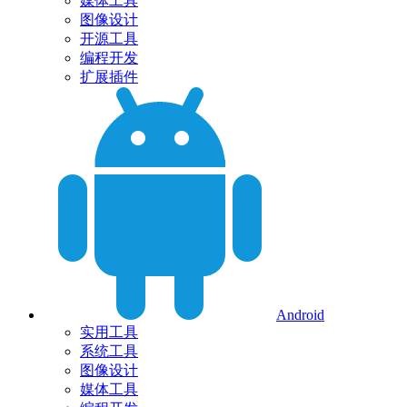
媒体工具
图像设计
开源工具
编程开发
扩展插件
Android
实用工具
系统工具
图像设计
媒体工具