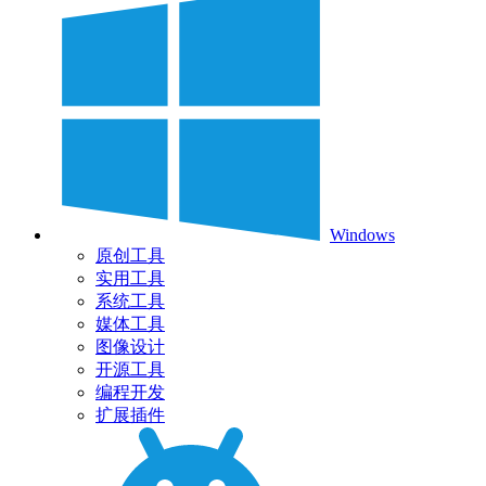
Windows
原创工具
实用工具
系统工具
媒体工具
图像设计
开源工具
编程开发
扩展插件