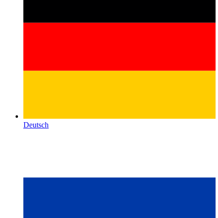
Deutsch