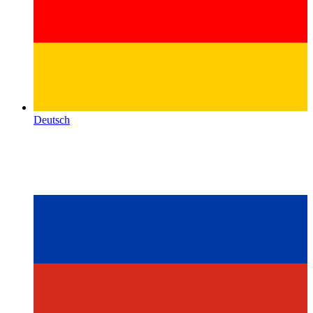
Deutsch