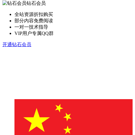
钻石会员
全站资源折扣购买
部分内容免费阅读
一对一技术指导
VIP用户专属QQ群
开通钻石会员