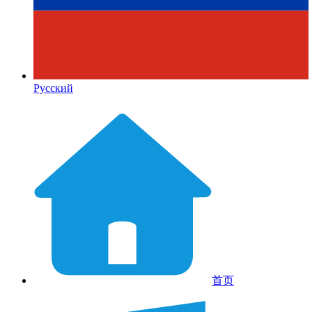
Русский
首页