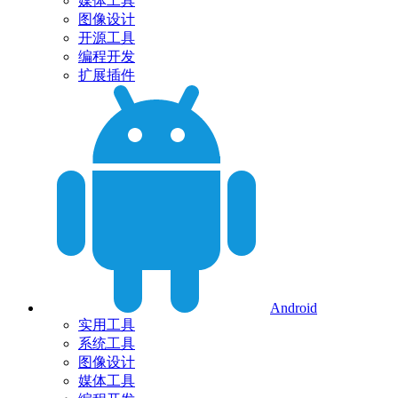
媒体工具
图像设计
开源工具
编程开发
扩展插件
Android
实用工具
系统工具
图像设计
媒体工具