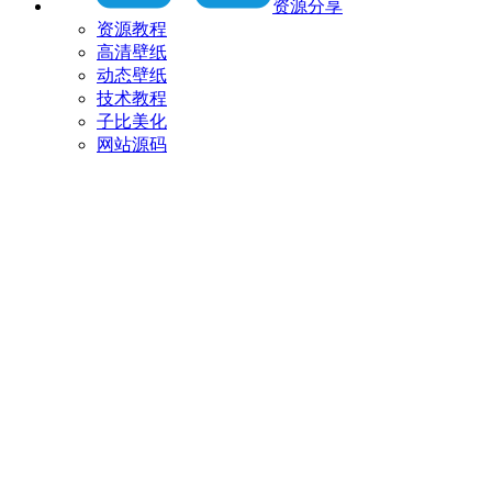
资源分享
资源教程
高清壁纸
动态壁纸
技术教程
子比美化
网站源码