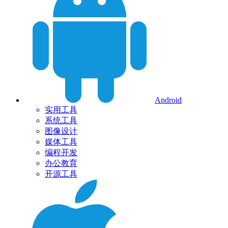
Android
实用工具
系统工具
图像设计
媒体工具
编程开发
办公教育
开源工具