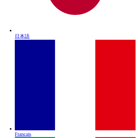
日本語
Français