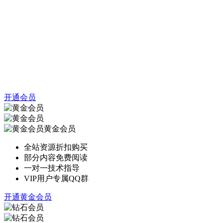
开通会员
黄金会员
全站资源折扣购买
部分内容免费阅读
一对一技术指导
VIP用户专属QQ群
开通黄金会员