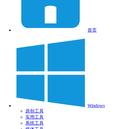
首页
Windows
原创工具
实用工具
系统工具