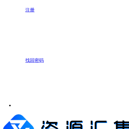
注册
找回密码