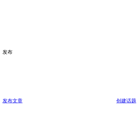
发布
发布文章
创建话题