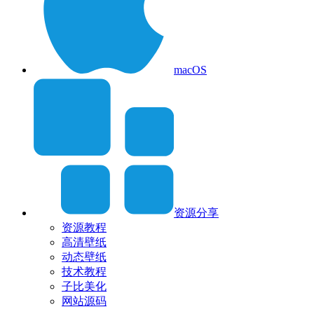
macOS
资源分享
资源教程
高清壁纸
动态壁纸
技术教程
子比美化
网站源码