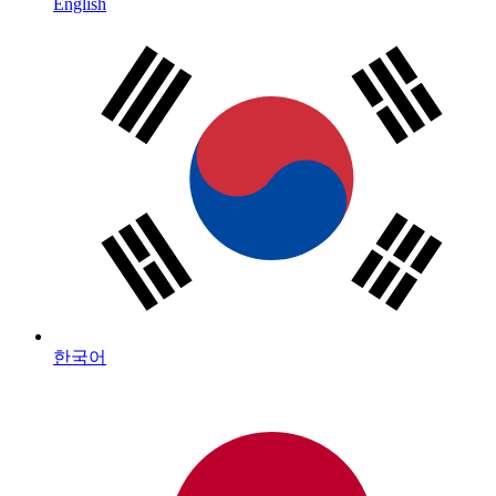
English
한국어