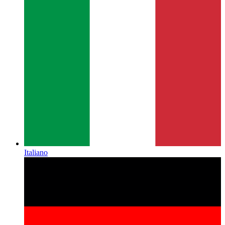
Italiano