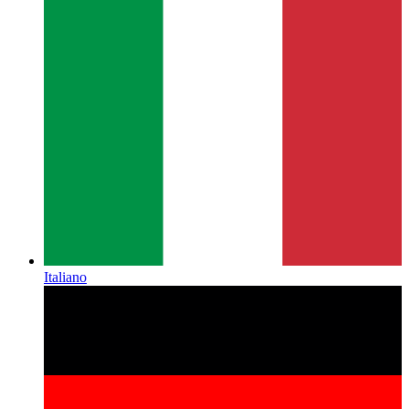
Italiano