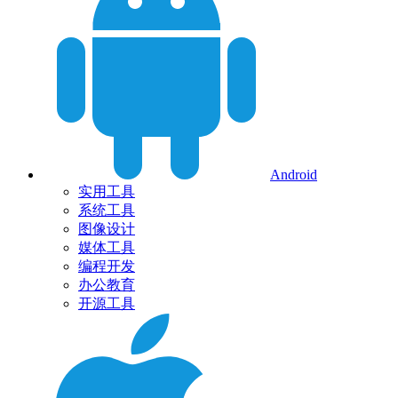
Android
实用工具
系统工具
图像设计
媒体工具
编程开发
办公教育
开源工具