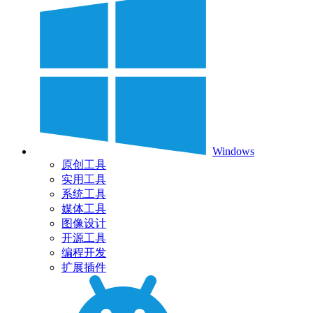
Windows
原创工具
实用工具
系统工具
媒体工具
图像设计
开源工具
编程开发
扩展插件