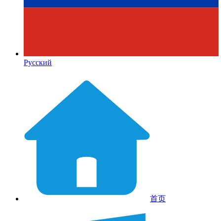
Русский
首页