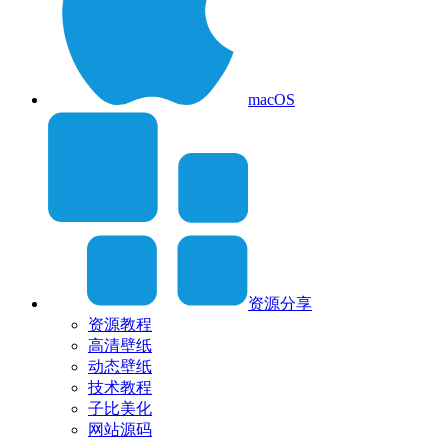
macOS
资源分享
资源教程
高清壁纸
动态壁纸
技术教程
子比美化
网站源码