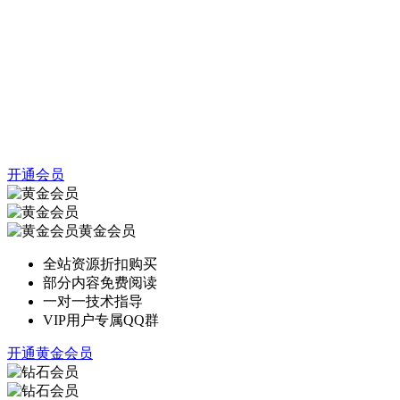
开通会员
黄金会员
全站资源折扣购买
部分内容免费阅读
一对一技术指导
VIP用户专属QQ群
开通黄金会员