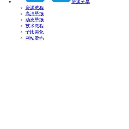
资源分享
资源教程
高清壁纸
动态壁纸
技术教程
子比美化
网站源码