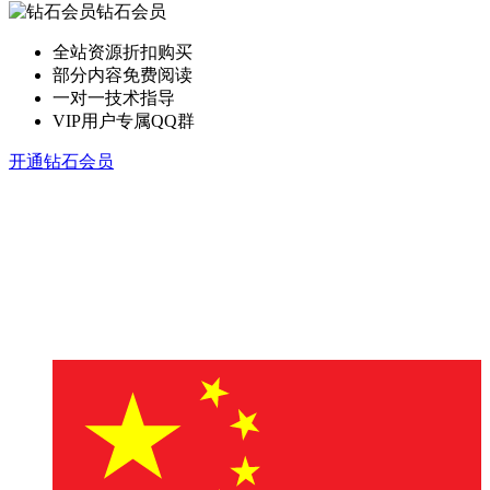
钻石会员
全站资源折扣购买
部分内容免费阅读
一对一技术指导
VIP用户专属QQ群
开通钻石会员