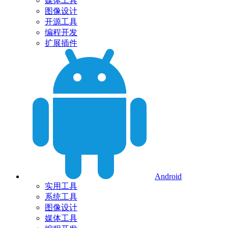
媒体工具
图像设计
开源工具
编程开发
扩展插件
Android
实用工具
系统工具
图像设计
媒体工具