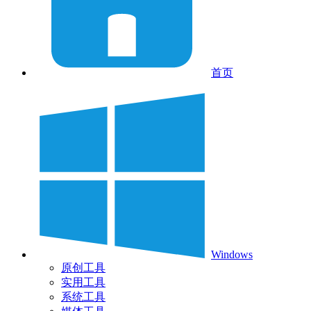
首页
Windows
原创工具
实用工具
系统工具