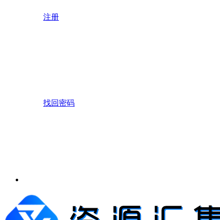
注册
找回密码