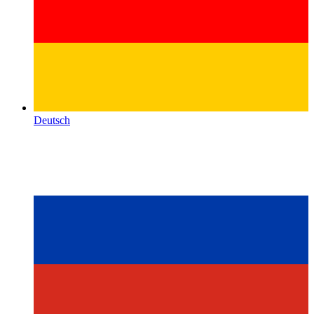
Deutsch