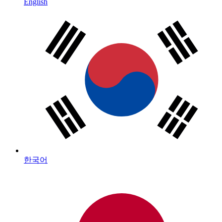
English
한국어