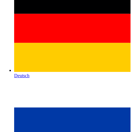
Deutsch